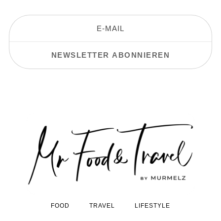
FOOD
TRAVEL
LIFESTYLE