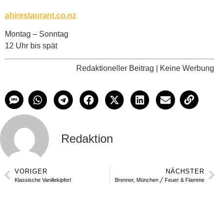
ahirestaurant.co.nz
Montag – Sonntag
12 Uhr bis spät
Redaktioneller Beitrag | Keine Werbung
Redaktion
VORIGER
NÄCHSTER
Klassische Vanillekipferl
Brenner, München ╱ Feuer & Flamme