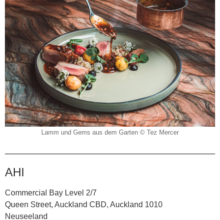
Lamm und Gems aus dem Garten © Tez Mercer
AHI
Commercial Bay Level 2/7
Queen Street, Auckland CBD, Auckland 1010
Neuseeland