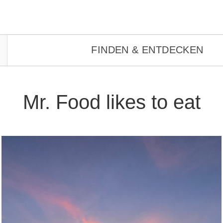
Mr. Food likes to eat