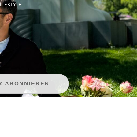
LIFESTYLE