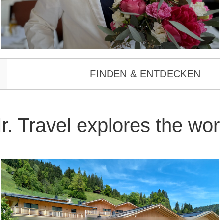
r. Travel explores the wor