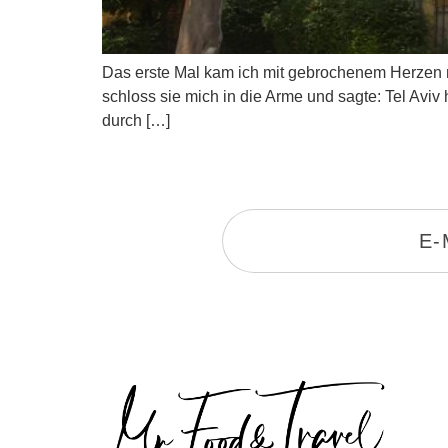
Das erste Mal kam ich mit gebrochenem Herzen 
schloss sie mich in die Arme und sagte: Tel Aviv
durch […]