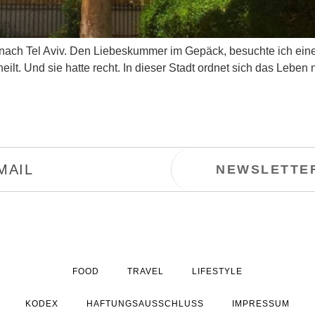
nach Tel Aviv. Den Liebeskummer im Gepäck, besuchte ich ein
 heilt. Und sie hatte recht. In dieser Stadt ordnet sich das Leb
FOOD
TRAVEL
LIFESTYLE
KODEX
HAFTUNGSAUSSCHLUSS
IMPRESSUM