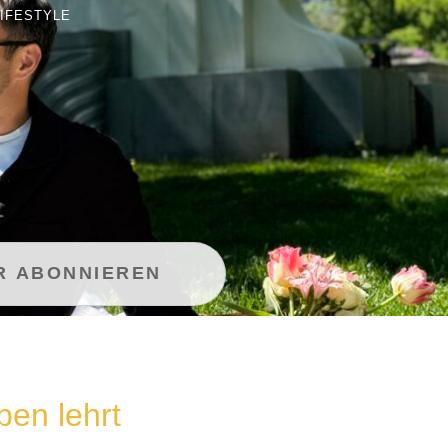
LIFESTYLE
ben lehrt