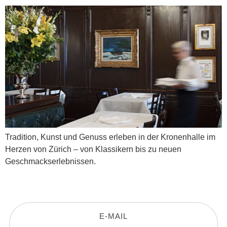
Tradition, Kunst und Genuss erleben in der Kronenhalle im
Herzen von Zürich – von Klassikern bis zu neuen
Geschmackserlebnissen.