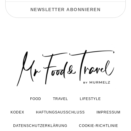
FOOD
TRAVEL
LIFESTYLE
KODEX
HAFTUNGSAUSSCHLUSS
IMPRESSUM
DATENSCHUTZERKLÄRUNG
COOKIE-RICHTLINIE