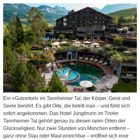
Ein »Gutzeitort« im Tannheimer Tal, der Körper, Geist und
Seele berührt. Es gibt Orte, die betritt man – und fühlt sich
sofort angekommen. Das Hotel Jungbrunn im Tiroler
Tannheimer Tal gehört genau zu diesen raren Orten der
Glückseligkeit. Nur zwei Stunden von München entfernt –
ganz ohne Stau oder Maut erreichbar – eröffnet sich eine