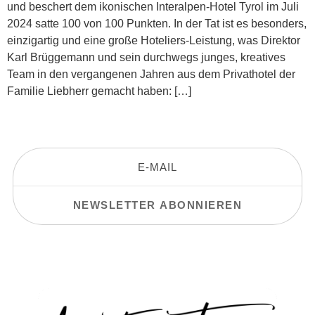
und beschert dem ikonischen Interalpen-Hotel Tyrol im Juli
2024 satte 100 von 100 Punkten. In der Tat ist es besonders,
einzigartig und eine große Hoteliers-Leistung, was Direktor
Karl Brüggemann und sein durchwegs junges, kreatives
Team in den vergangenen Jahren aus dem Privathotel der
Familie Liebherr gemacht haben: […]