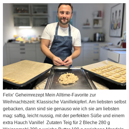
Felix‘ Geheimrezept Mein Alltime-Favorite zur
Weihnachtszeit: Klassische Vanillekipferl. Am liebsten selbst
gebacken, dann sind sie genauso wie ich sie am liebsten
mag: saftig, leicht nussig, mit der perfekten Süße und einem
extra Hauch Vanille! Zutaten Teig für 2 Bleche 280 g