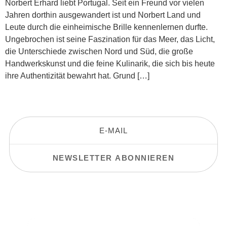
Norbert Erhard liebt Portugal. Seit ein Freund vor vielen
Jahren dorthin ausgewandert ist und Norbert Land und
Leute durch die einheimische Brille kennenlernen durfte.
Ungebrochen ist seine Faszination für das Meer, das Licht,
die Unterschiede zwischen Nord und Süd, die große
Handwerkskunst und die feine Kulinarik, die sich bis heute
ihre Authentizität bewahrt hat. Grund […]