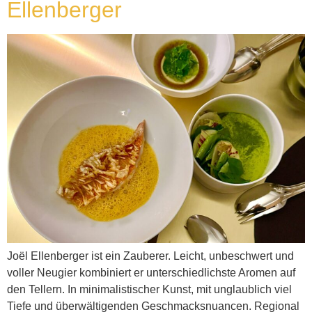
Ellenberger
Joël Ellenberger ist ein Zauberer. Leicht, unbeschwert und
voller Neugier kombiniert er unterschiedlichste Aromen auf
den Tellern. In minimalistischer Kunst, mit unglaublich viel
Tiefe und überwältigenden Geschmacksnuancen. Regional