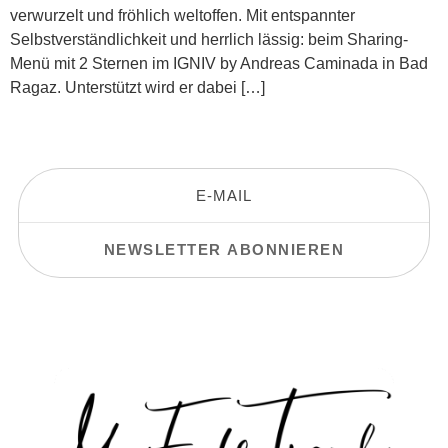
verwurzelt und fröhlich weltoffen. Mit entspannter
Selbstverständlichkeit und herrlich lässig: beim Sharing-
Menü mit 2 Sternen im IGNIV by Andreas Caminada in Bad
Ragaz. Unterstützt wird er dabei […]