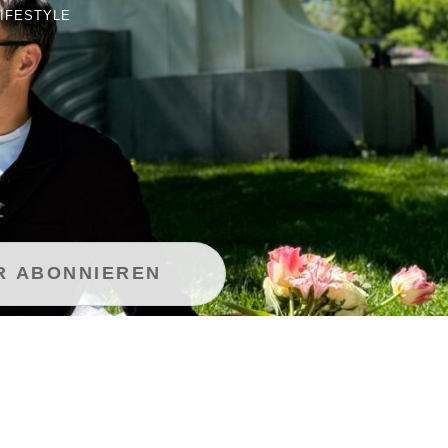
LIFESTYLE