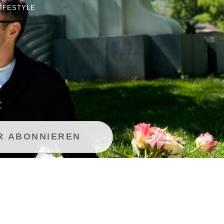
LIFESTYLE