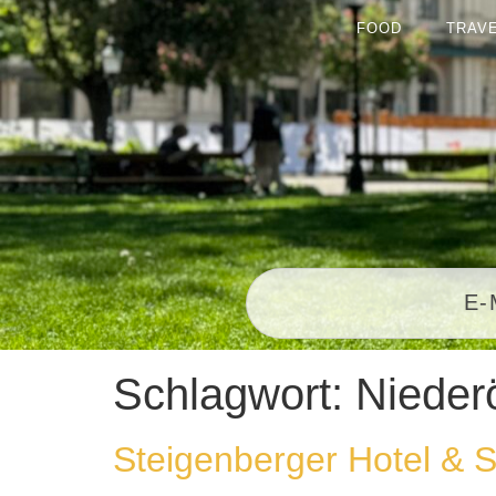
FOOD
TRAV
Schlagwort:
Nieder
Steigenberger Hotel &