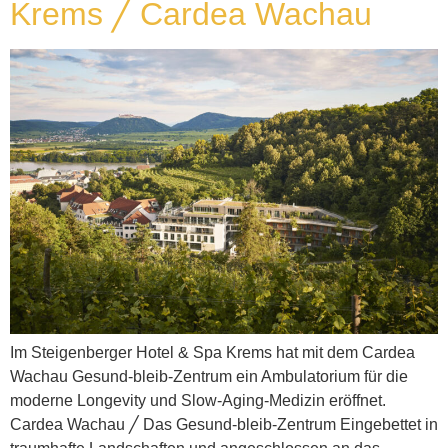
Krems ╱ Cardea Wachau
Im Steigenberger Hotel & Spa Krems hat mit dem Cardea
Wachau Gesund-bleib-Zentrum ein Ambulatorium für die
moderne Longevity und Slow-Aging-Medizin eröffnet.
Cardea Wachau ╱ Das Gesund-bleib-Zentrum Eingebettet in