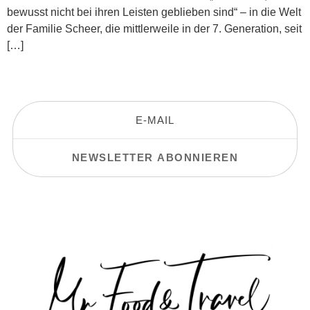
bewusst nicht bei ihren Leisten geblieben sind“ – in die Welt
der Familie Scheer, die mittlerweile in der 7. Generation, seit
[…]