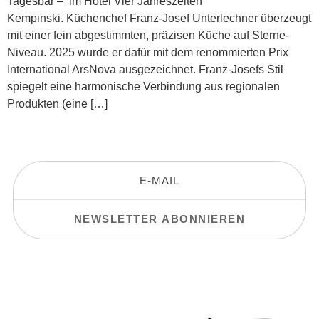
Tagesbar – im Hotel Vier Jahreszeiten
Kempinski. Küchenchef Franz-Josef Unterlechner überzeugt
mit einer fein abgestimmten, präzisen Küche auf Sterne-
Niveau. 2025 wurde er dafür mit dem renommierten Prix
International ArsNova ausgezeichnet. Franz-Josefs Stil
spiegelt eine harmonische Verbindung aus regionalen
Produkten (eine […]