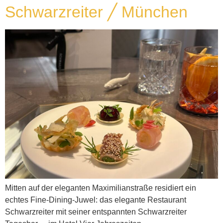
Schwarzreiter ╱ München
Mitten auf der eleganten Maximilianstraße residiert ein
echtes Fine-Dining-Juwel: das elegante Restaurant
Schwarzreiter mit seiner entspannten Schwarzreiter