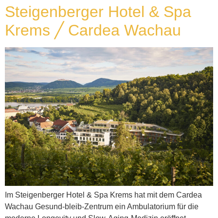
Steigenberger Hotel & Spa
Krems ╱ Cardea Wachau
Im Steigenberger Hotel & Spa Krems hat mit dem Cardea
Wachau Gesund-bleib-Zentrum ein Ambulatorium für die