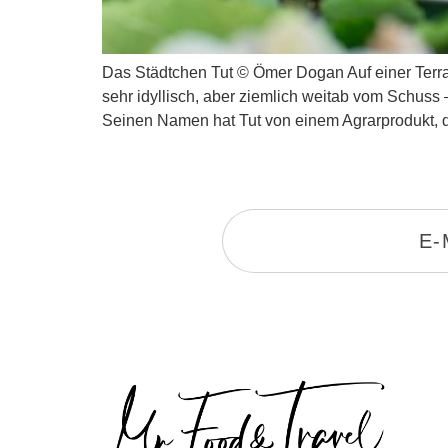
Das Städtchen Tut © Ömer Dogan Auf einer Terra
sehr idyllisch, aber ziemlich weitab vom Schuss 
Seinen Namen hat Tut von einem Agrarprodukt, 