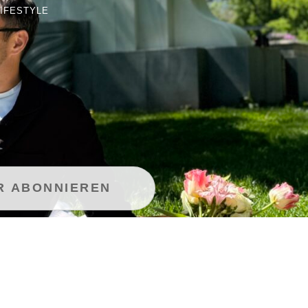
LIFESTYLE