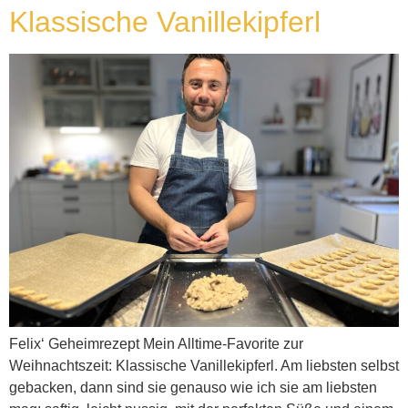
Klassische Vanillekipferl
Felix‘ Geheimrezept Mein Alltime-Favorite zur
Weihnachtszeit: Klassische Vanillekipferl. Am liebsten selbst
gebacken, dann sind sie genauso wie ich sie am liebsten