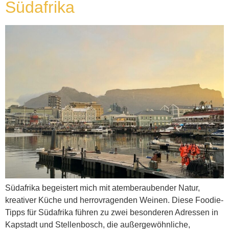
Südafrika
Südafrika begeistert mich mit atemberaubender Natur,
kreativer Küche und herrovragenden Weinen. Diese Foodie-
Tipps für Südafrika führen zu zwei besonderen Adressen in
Kapstadt und Stellenbosch, die außergewöhnliche,