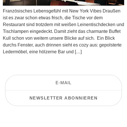
Französisches Lebensgefühl mit New York Vibes Draußen
ist es zwar schon etwas frisch, die Tische vor dem
Restaurant sind trotzdem mit weißen Leinentischdecken und
Tischlampen eingedeckt. Damit zieht das charmante Buffet
Kull schon von weitem unsere Blicke auf sich. Ein Blick
durchs Fenster, auch drinnen sieht es cozy aus: gepolsterte
Ledermöbel, eine hölzerne Bar und […]