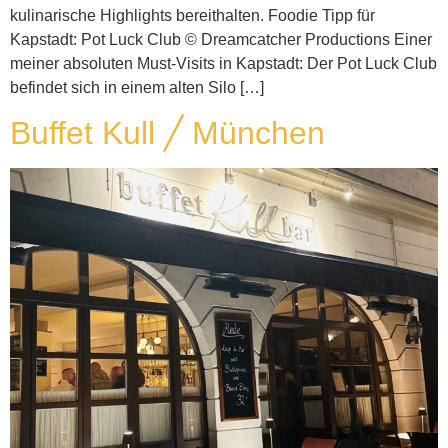
kulinarische Highlights bereithalten. Foodie Tipp für
Kapstadt: Pot Luck Club © Dreamcatcher Productions Einer
meiner absoluten Must-Visits in Kapstadt: Der Pot Luck Club
befindet sich in einem alten Silo […]
Buffet Kull ╱ München