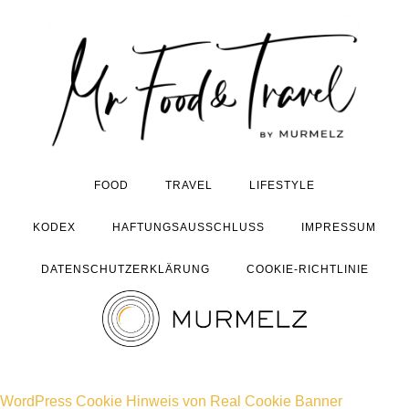
FOOD
TRAVEL
LIFESTYLE
KODEX
HAFTUNGSAUSSCHLUSS
IMPRESSUM
DATENSCHUTZERKLÄRUNG
COOKIE-RICHTLINIE
WordPress Cookie Hinweis von Real Cookie Banner