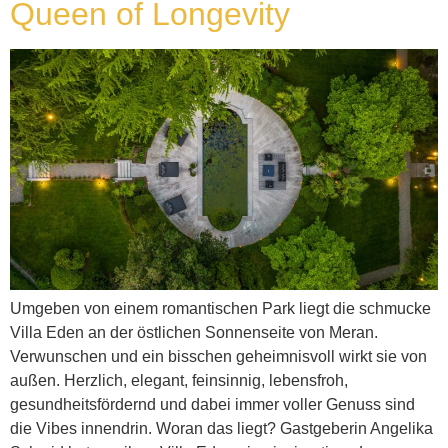
Queen of Longevity
Umgeben von einem romantischen Park liegt die schmucke
Villa Eden an der östlichen Sonnenseite von Meran.
Verwunschen und ein bisschen geheimnisvoll wirkt sie von
außen. Herzlich, elegant, feinsinnig, lebensfroh,
gesundheitsfördernd und dabei immer voller Genuss sind
die Vibes innendrin. Woran das liegt? Gastgeberin Angelika