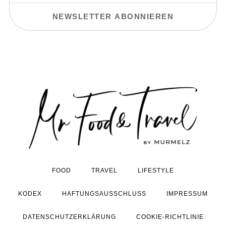
FOOD
TRAVEL
LIFESTYLE
KODEX
HAFTUNGSAUSSCHLUSS
IMPRESSUM
DATENSCHUTZERKLÄRUNG
COOKIE-RICHTLINIE