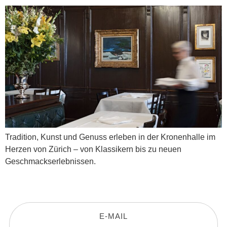
Tradition, Kunst und Genuss erleben in der Kronenhalle im
Herzen von Zürich – von Klassikern bis zu neuen
Geschmackserlebnissen.