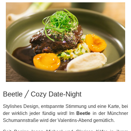
Beetle ╱ Cozy Date-Night
Stylishes Design, entspannte Stimmung und eine Karte, bei
der wirklich jeder fündig wird! Im
Beetle
in der Münchner
Schumannstraße wird der Valentins-Abend gemütlich.