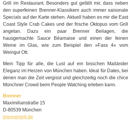
Grill im Restaurant. Besonders gut gefällt mir, dass neben
den superfeinen Brenner-Klassikern auch immer saisonale
Specials auf der Karte stehen. Aktuell haben es mir die East
Coast Style Crab Cakes und der frische Oktopus vom Grill
angetan. Dazu ein paar Brenner Beilagen, die
hausgemachte Sauce Béarnaise und einen der feinen
Weine im Glas, wie zum Beispiel den »Fass 4« vom
Weingut Ott.
Mein Tipp für alle, die Lust auf ein bisschen Mailänder
Eleganz im Herzen von München haben. Ideal für Dates, bei
denen man die Zeit vergisst und gleichzeitig noch die chice
Münchner Crowd beim People Watching erleben kann.
Brenner
Maximilianstraße 15
D-80539 München
brennergrill.de