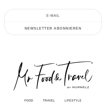
FOOD
TRAVEL
LIFESTYLE