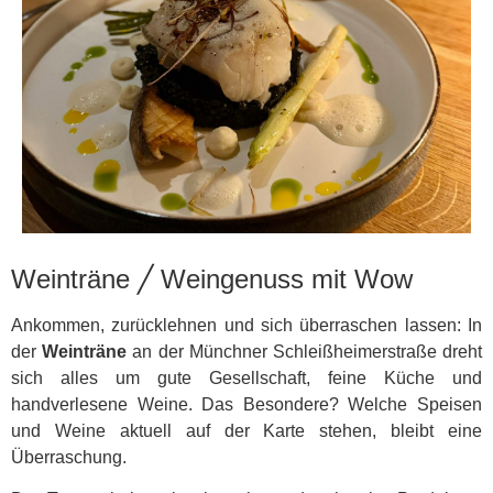
Weinträne ╱ Weingenuss mit Wow
Ankommen, zurücklehnen und sich überraschen lassen: In
der
Weinträne
an der Münchner Schleißheimerstraße dreht
sich alles um gute Gesellschaft, feine Küche und
handverlesene Weine. Das Besondere? Welche Speisen
und Weine aktuell auf der Karte stehen, bleibt eine
Überraschung.