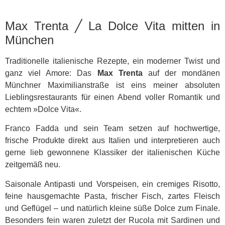
Max Trenta ╱ La Dolce Vita mitten in
München
Traditionelle italienische Rezepte, ein moderner Twist und
ganz viel Amore: Das
Max Trenta
auf der mondänen
Münchner Maximilianstraße ist eins meiner absoluten
Lieblingsrestaurants für einen Abend voller Romantik und
echtem »Dolce Vita«.
Franco Fadda und sein Team setzen auf hochwertige,
frische Produkte direkt aus Italien und interpretieren auch
gerne lieb gewonnene Klassiker der italienischen Küche
zeitgemäß neu.
Saisonale Antipasti und Vorspeisen, ein cremiges Risotto,
feine hausgemachte Pasta, frischer Fisch, zartes Fleisch
und Geflügel – und natürlich kleine süße Dolce zum Finale.
Besonders fein waren zuletzt der Rucola mit Sardinen und