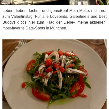
Leben, lieben, lachen und genießen! Mein Motto, nicht nur
zum Valentinstag! Für alle Lovebirds, Galentine’s und Best
Buddys gibt’s hier zum »Tag der Liebe« meine aktuellen,
most-favorite Date-Spots in München.