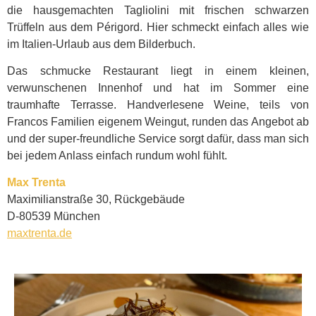
die hausgemachten Tagliolini mit frischen schwarzen
Trüffeln aus dem Périgord. Hier schmeckt einfach alles wie
im Italien-Urlaub aus dem Bilderbuch.
Das schmucke Restaurant liegt in einem kleinen,
verwunschenen Innenhof und hat im Sommer eine
traumhafte Terrasse. Handverlesene Weine, teils von
Francos Familien eigenem Weingut, runden das Angebot ab
und der super-freundliche Service sorgt dafür, dass man sich
bei jedem Anlass einfach rundum wohl fühlt.
Max Trenta
Maximilianstraße 30, Rückgebäude
D-80539 München
maxtrenta.de