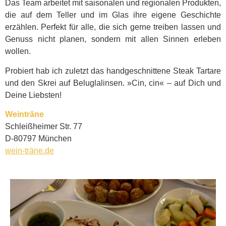
Das Team arbeitet mit saisonalen und regionalen Produkten,
die auf dem Teller und im Glas ihre eigene Geschichte
erzählen. Perfekt für alle, die sich gerne treiben lassen und
Genuss nicht planen, sondern mit allen Sinnen erleben
wollen.
Probiert hab ich zuletzt das handgeschnittene Steak Tartare
und den Skrei auf Beluglalinsen. »Cin, cin« – auf Dich und
Deine Liebsten!
Weinträne
Schleißheimer Str. 77
D-80797 München
wein-träne.de