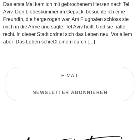
Das erste Mal kam ich mit gebrochenem Herzen nach Tel
Aviv. Den Liebeskummer im Gepäck, besuchte ich eine
Freundin, die hergezogen war. Am Flughafen schloss sie
mich in die Arme und sagte: Tel Aviv heilt. Und sie hatte
recht. In dieser Stadt ordnet sich das Leben neu. Vor allem
aber: Das Leben schießt einem durch […]