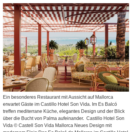
Ein besonderes Restaurant mit Aussicht auf Mallorca
erwartet Gäste im Castillo Hotel Son Vida. Im Es Balcó
treffen mediterrane Küche, elegantes Design und der Blick
über die Bucht von Palma aufeinander. Castillo Hotel Son
Vida © Castell Son Vida Mallorca Neues Design mit