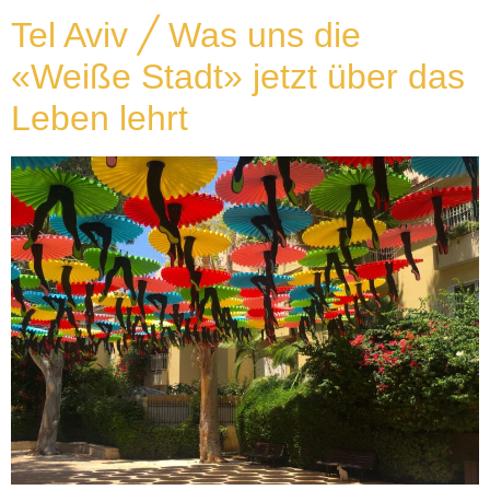
Tel Aviv ╱ Was uns die
«Weiße Stadt» jetzt über das
Leben lehrt