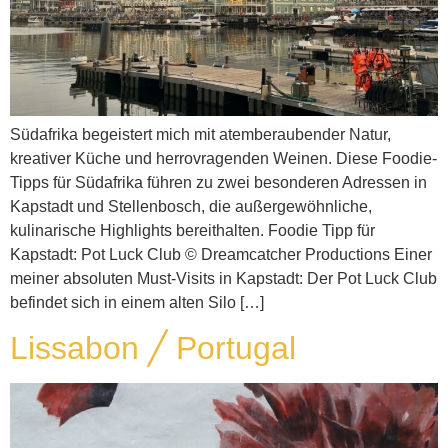
Südafrika begeistert mich mit atemberaubender Natur,
kreativer Küche und herrovragenden Weinen. Diese Foodie-
Tipps für Südafrika führen zu zwei besonderen Adressen in
Kapstadt und Stellenbosch, die außergewöhnliche,
kulinarische Highlights bereithalten. Foodie Tipp für
Kapstadt: Pot Luck Club © Dreamcatcher Productions Einer
meiner absoluten Must-Visits in Kapstadt: Der Pot Luck Club
befindet sich in einem alten Silo […]
Lissabon ╱ Portugal