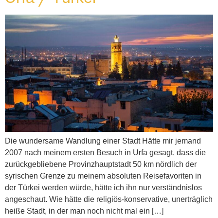
Die wundersame Wandlung einer Stadt Hätte mir jemand
2007 nach meinem ersten Besuch in Urfa gesagt, dass die
zurückgebliebene Provinzhauptstadt 50 km nördlich der
syrischen Grenze zu meinem absoluten Reisefavoriten in
der Türkei werden würde, hätte ich ihn nur verständnislos
angeschaut. Wie hätte die religiös-konservative, unerträglich
heiße Stadt, in der man noch nicht mal ein […]