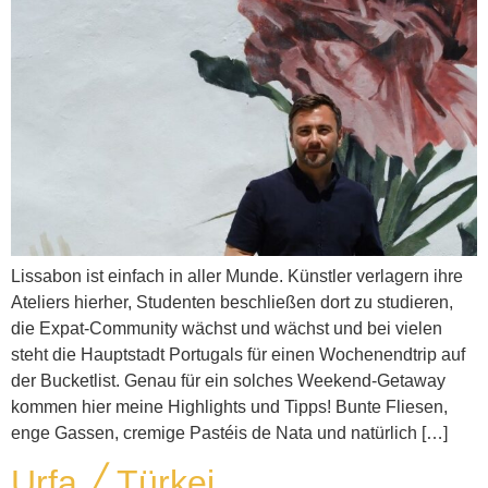
Lissabon ist einfach in aller Munde. Künstler verlagern ihre
Ateliers hierher, Studenten beschließen dort zu studieren,
die Expat-Community wächst und wächst und bei vielen
steht die Hauptstadt Portugals für einen Wochenendtrip auf
der Bucketlist. Genau für ein solches Weekend-Getaway
kommen hier meine Highlights und Tipps! Bunte Fliesen,
enge Gassen, cremige Pastéis de Nata und natürlich […]
Urfa ╱ Türkei