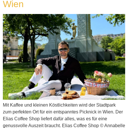
Wien
Mit Kaffee und kleinen Köstlichkeiten wird der Stadtpark
zum perfekten Ort für ein entspanntes Picknick in Wien. Der
Elias Coffee Shop liefert dafür alles, was es für eine
genussvolle Auszeit braucht. Elias Coffee Shop © Annabelle