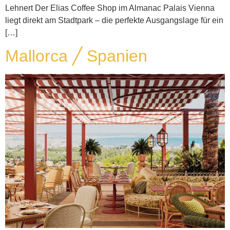
Lehnert Der Elias Coffee Shop im Almanac Palais Vienna
liegt direkt am Stadtpark – die perfekte Ausgangslage für ein
[…]
Mallorca ╱ Spanien