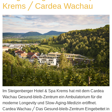
Krems ╱ Cardea Wachau
Im Steigenberger Hotel & Spa Krems hat mit dem Cardea
Wachau Gesund-bleib-Zentrum ein Ambulatorium für die
moderne Longevity und Slow-Aging-Medizin eröffnet.
Cardea Wachau ╱ Das Gesund-bleib-Zentrum Eingebettet in