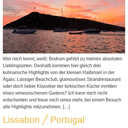
Wer mich kennt, weiß: Bodrum gehört zu meinen absoluten
Lieblingsorten. Deshalb kommen hier gleich drei
kulinarische Highlights von der kleinen Halbinsel in der
Ägäis: Lässiger Beachclub, glamouröses Strandrestaurant
oder doch lieber Klassiker der türkischen Küche inmitten
eines verwunschenen Gartens? Ich kann mich nicht
entscheiden und freue mich umso mehr, bei einem Besuch
alle Highlights mitzunehmen. […]
Lissabon ╱ Portugal