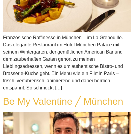
Französische Raffinesse in München – im La Grenouille.
Das elegante Restaurant im Hotel München Palace mit
seinem Wintergarten, der gemütlichen American Bar und
dem zauberhaften Garten gehört zu meinen
Lieblingsadressen, wenn es um authentische Bistro- und
Brasserie-Küche geht. Ein Menü wie ein Flirt in Paris –
frisch, verführerisch, animierend und dabei herrlich
entspannt. So schmeckt […]
Be My Valentine ╱ München