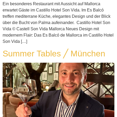
Ein besonderes Restaurant mit Aussicht auf Mallorca
erwartet Gäste im Castillo Hotel Son Vida. Im Es Balcó
treffen mediterrane Küche, elegantes Design und der Blick
über die Bucht von Palma aufeinander. Castillo Hotel Son
Vida © Castell Son Vida Mallorca Neues Design mit
modernem Flair: Das Es Balcó de Mallorca im Castillo Hotel
Son Vida […]
Summer Tables ╱ München