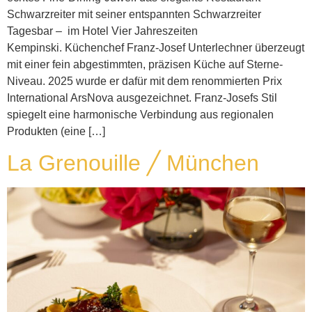
Schwarzreiter mit seiner entspannten Schwarzreiter
Tagesbar – im Hotel Vier Jahreszeiten
Kempinski. Küchenchef Franz-Josef Unterlechner überzeugt
mit einer fein abgestimmten, präzisen Küche auf Sterne-
Niveau. 2025 wurde er dafür mit dem renommierten Prix
International ArsNova ausgezeichnet. Franz-Josefs Stil
spiegelt eine harmonische Verbindung aus regionalen
Produkten (eine […]
La Grenouille ╱ München