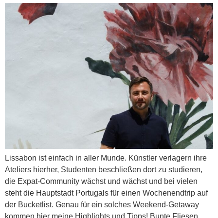
Lissabon ist einfach in aller Munde. Künstler verlagern ihre
Ateliers hierher, Studenten beschließen dort zu studieren,
die Expat-Community wächst und wächst und bei vielen
steht die Hauptstadt Portugals für einen Wochenendtrip auf
der Bucketlist. Genau für ein solches Weekend-Getaway
kommen hier meine Highlights und Tipps! Bunte Fliesen,