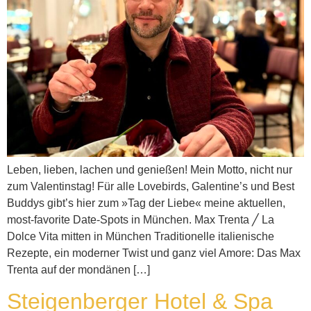
Leben, lieben, lachen und genießen! Mein Motto, nicht nur
zum Valentinstag! Für alle Lovebirds, Galentine’s und Best
Buddys gibt’s hier zum »Tag der Liebe« meine aktuellen,
most-favorite Date-Spots in München. Max Trenta ╱ La
Dolce Vita mitten in München Traditionelle italienische
Rezepte, ein moderner Twist und ganz viel Amore: Das Max
Trenta auf der mondänen […]
Steigenberger Hotel & Spa