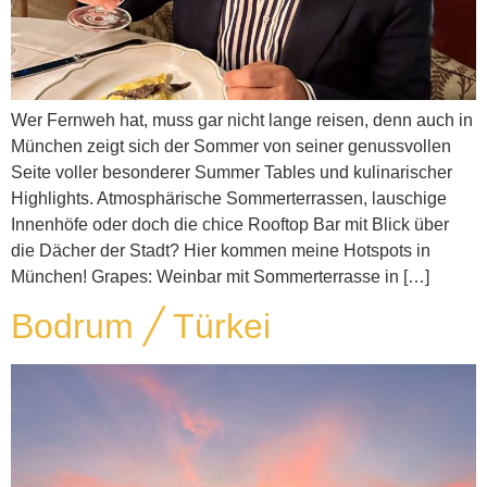
Wer Fernweh hat, muss gar nicht lange reisen, denn auch in
München zeigt sich der Sommer von seiner genussvollen
Seite voller besonderer Summer Tables und kulinarischer
Highlights. Atmosphärische Sommerterrassen, lauschige
Innenhöfe oder doch die chice Rooftop Bar mit Blick über
die Dächer der Stadt? Hier kommen meine Hotspots in
München! Grapes: Weinbar mit Sommerterrasse in […]
Bodrum ╱ Türkei