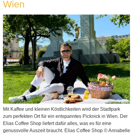
Wien
Mit Kaffee und kleinen Köstlichkeiten wird der Stadtpark
zum perfekten Ort für ein entspanntes Picknick in Wien. Der
Elias Coffee Shop liefert dafür alles, was es für eine
genussvolle Auszeit braucht. Elias Coffee Shop © Annabelle