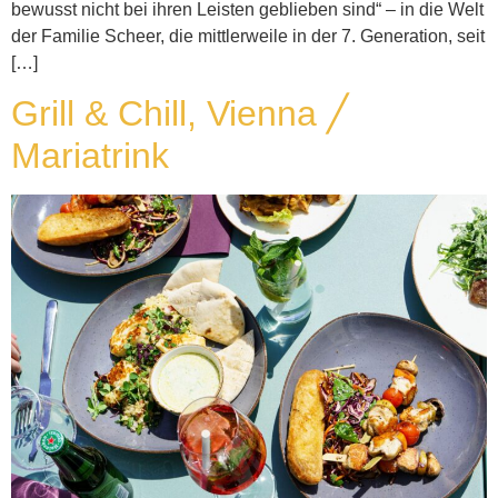
bewusst nicht bei ihren Leisten geblieben sind“ – in die Welt
der Familie Scheer, die mittlerweile in der 7. Generation, seit
[…]
Grill & Chill, Vienna ╱
Mariatrink