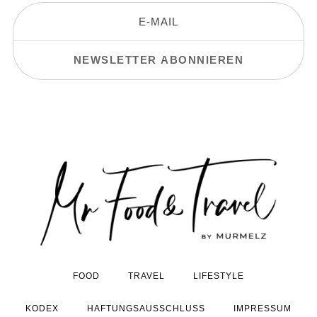
FOOD
TRAVEL
LIFESTYLE
KODEX
HAFTUNGSAUSSCHLUSS
IMPRESSUM