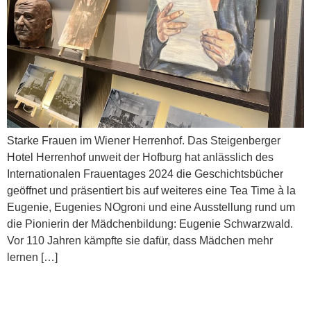
Starke Frauen im Wiener Herrenhof. Das Steigenberger
Hotel Herrenhof unweit der Hofburg hat anlässlich des
Internationalen Frauentages 2024 die Geschichtsbücher
geöffnet und präsentiert bis auf weiteres eine Tea Time à la
Eugenie, Eugenies NOgroni und eine Ausstellung rund um
die Pionierin der Mädchenbildung: Eugenie Schwarzwald.
Vor 110 Jahren kämpfte sie dafür, dass Mädchen mehr
lernen […]