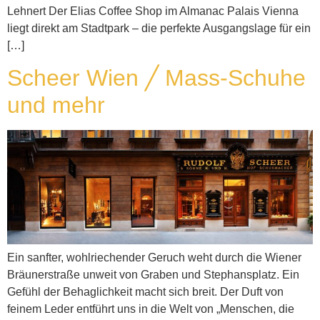
Lehnert Der Elias Coffee Shop im Almanac Palais Vienna
liegt direkt am Stadtpark – die perfekte Ausgangslage für ein
[…]
Scheer Wien ╱ Mass-Schuhe
und mehr
Ein sanfter, wohlriechender Geruch weht durch die Wiener
Bräunerstraße unweit von Graben und Stephansplatz. Ein
Gefühl der Behaglichkeit macht sich breit. Der Duft von
feinem Leder entführt uns in die Welt von „Menschen, die