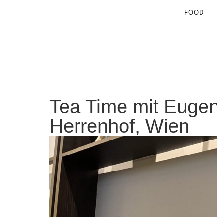
FOOD
Tea Time mit Eugen
Herrenhof, Wien