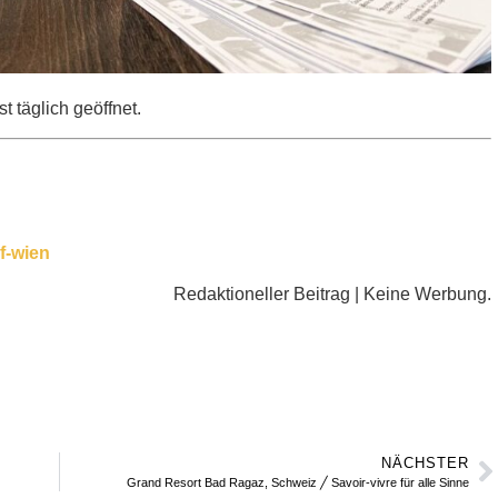
st täglich geöffnet.
f-wien
Redaktioneller Beitrag | Keine Werbung.
NÄCHSTER
Grand Resort Bad Ragaz, Schweiz ╱ Savoir-vivre für alle Sinne