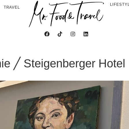
LIFESTY
TRAVEL
ie ╱ Steigenberger Hotel