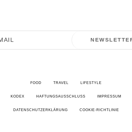
FOOD
TRAVEL
LIFESTYLE
KODEX
HAFTUNGSAUSSCHLUSS
IMPRESSUM
DATENSCHUTZERKLÄRUNG
COOKIE-RICHTLINIE