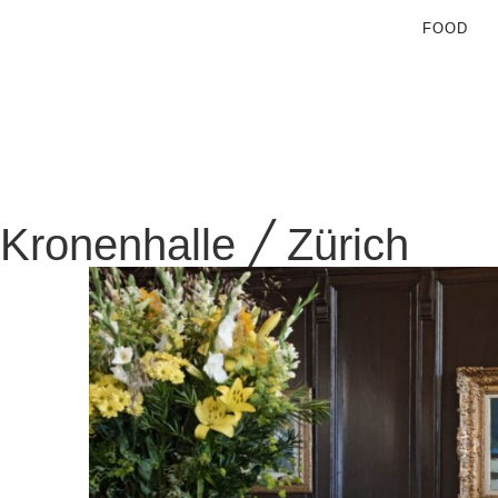
FOOD
Kronenhalle ╱ Zürich