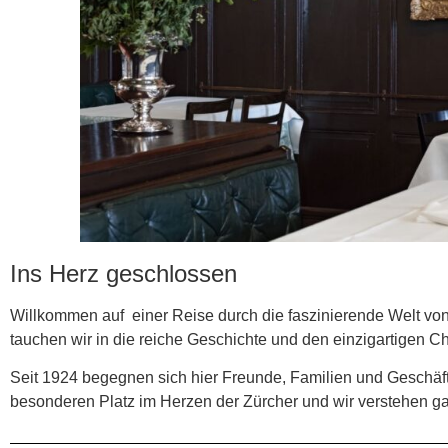
Ins Herz geschlossen
Willkommen auf einer Reise durch die faszinierende Welt vo
tauchen wir in die reiche Geschichte und den einzigartigen 
Seit 1924 begegnen sich hier Freunde, Familien und Geschäf
besonderen Platz im Herzen der Zürcher und wir verstehen 