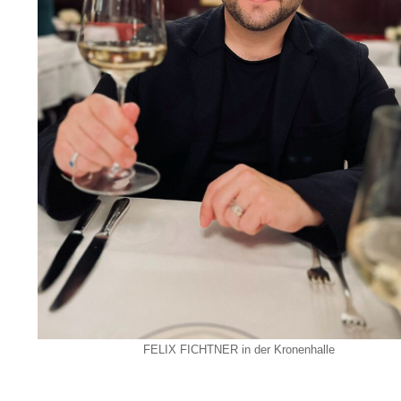
FELIX FICHTNER in der Kronenhalle