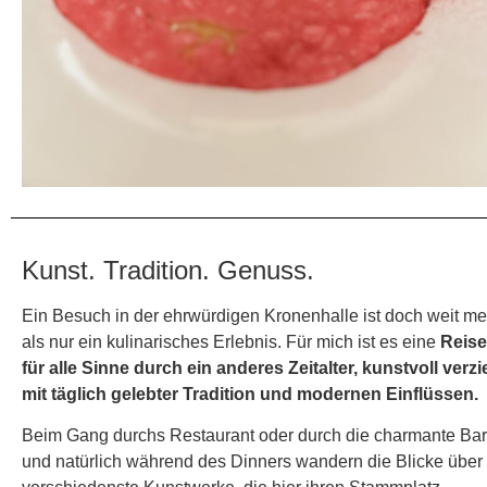
Kunst. Tradition. Genuss.
Ein Besuch in der ehrwürdigen Kronenhalle ist doch weit me
als nur ein kulinarisches Erlebnis. Für mich ist es eine
Reise
für alle Sinne durch ein anderes Zeitalter, kunstvoll verzi
mit täglich gelebter Tradition und modernen Einflüssen.
Beim Gang durchs Restaurant oder durch die charmante Bar
und natürlich während des Dinners wandern die Blicke über