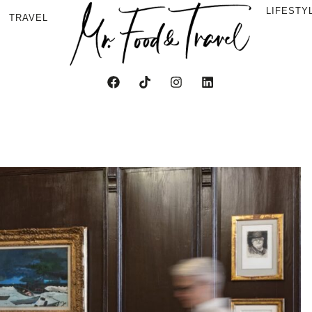
LIFESTY
TRAVEL