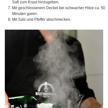
Saft zum Kraut hinzugeben.
Mit geschlossenem Deckel bei schwacher Hitze ca. 50
Minuten garen.
Mit Salz und Pfeffer abschmecken.