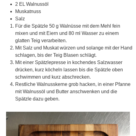
2 EL Walnussöl
Muskatnuss
Salz
Für die Spätzle 50 g Walnüsse mit dem Mehl fein
mixen und mit Eiern und 80 ml Wasser zu einem
glatten Teig verarbeiten.
Mit Salz und Muskat würzen und solange mit der Hand
schlagen, bis der Teig Blasen schlägt.
Mit einer Spätzlepresse in kochendes Salzwasser
drücken, kurz köcheln lassen bis die Spätzle oben
schwimmen und kurz abschrecken.
Restliche Walnusskerne grob hacken, in einer Pfanne
mit Walnussöl und Butter anschwenken und die
Spätzle dazu geben.