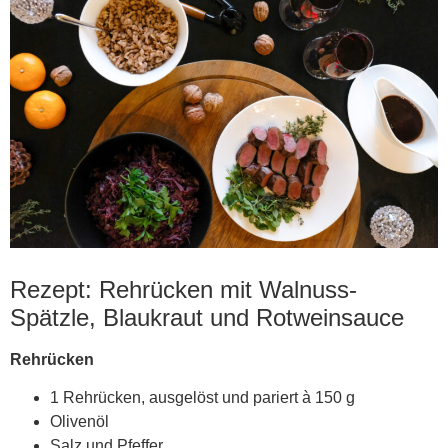
Rezept: Rehrücken mit Walnuss-
Spätzle, Blaukraut und Rotweinsauce
Rehrücken
1 Rehrücken, ausgelöst und pariert à 150 g
Olivenöl
Salz und Pfeffer