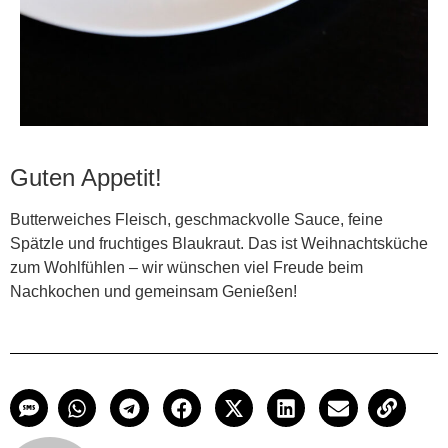
Guten Appetit!
Butterweiches Fleisch, geschmackvolle Sauce, feine
Spätzle und fruchtiges Blaukraut. Das ist Weihnachtsküche
zum Wohlfühlen – wir wünschen viel Freude beim
Nachkochen und gemeinsam Genießen!