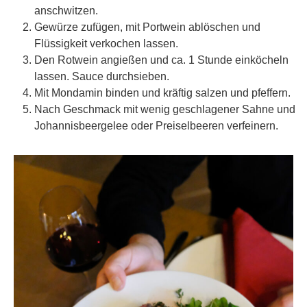
anschwitzen.
Gewürze zufügen, mit Portwein ablöschen und
Flüssigkeit verkochen lassen.
Den Rotwein angießen und ca. 1 Stunde einköcheln
lassen. Sauce durchsieben.
Mit Mondamin binden und kräftig salzen und pfeffern.
Nach Geschmack mit wenig geschlagener Sahne und
Johannisbeergelee oder Preiselbeeren verfeinern.