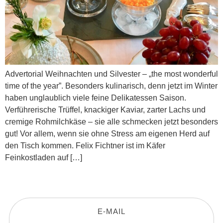
Advertorial Weihnachten und Silvester – „the most wonderful
time of the year”. Besonders kulinarisch, denn jetzt im Winter
haben unglaublich viele feine Delikatessen Saison.
Verführerische Trüffel, knackiger Kaviar, zarter Lachs und
cremige Rohmilchkäse – sie alle schmecken jetzt besonders
gut! Vor allem, wenn sie ohne Stress am eigenen Herd auf
den Tisch kommen. Felix Fichtner ist im Käfer
Feinkostladen auf […]