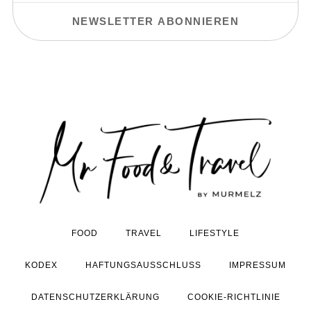
FOOD
TRAVEL
LIFESTYLE
KODEX
HAFTUNGSAUSSCHLUSS
IMPRESSUM
DATENSCHUTZERKLÄRUNG
COOKIE-RICHTLINIE