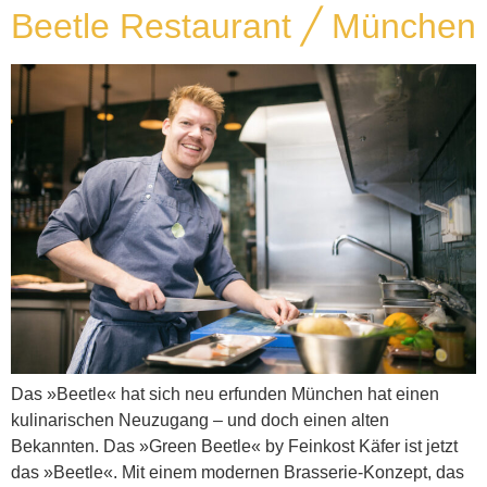
Beetle Restaurant ╱ München
Das »Beetle« hat sich neu erfunden München hat einen
kulinarischen Neuzugang – und doch einen alten
Bekannten. Das »Green Beetle« by Feinkost Käfer ist jetzt
das »Beetle«. Mit einem modernen Brasserie-Konzept, das