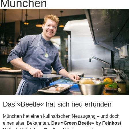
München
Das »Beetle« hat sich neu erfunden
München hat einen kulinarischen Neuzugang – und doch
einen alten Bekannten.
Das
»Green Beetle« by Feinkost