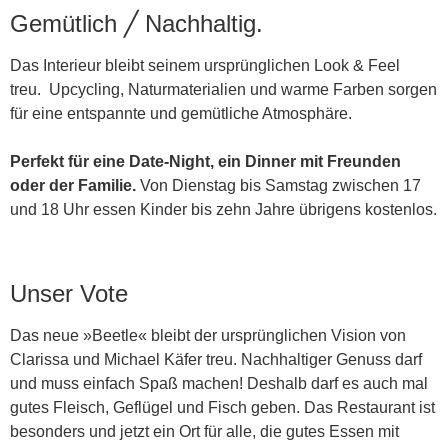
Gemütlich ╱ Nachhaltig.
Das Interieur bleibt seinem ursprünglichen Look & Feel
treu. Upcycling, Naturmaterialien und warme Farben sorgen
für eine entspannte und gemütliche Atmosphäre.
Perfekt für eine Date-Night, ein Dinner mit Freunden
oder der Familie.
Von Dienstag bis Samstag zwischen 17
und 18 Uhr essen Kinder bis zehn Jahre übrigens kostenlos.
Unser Vote
Das neue »Beetle« bleibt der ursprünglichen Vision von
Clarissa und Michael Käfer treu. Nachhaltiger Genuss darf
und muss einfach Spaß machen! Deshalb darf es auch mal
gutes Fleisch, Geflügel und Fisch geben. Das Restaurant ist
besonders und jetzt ein Ort für alle, die gutes Essen mit