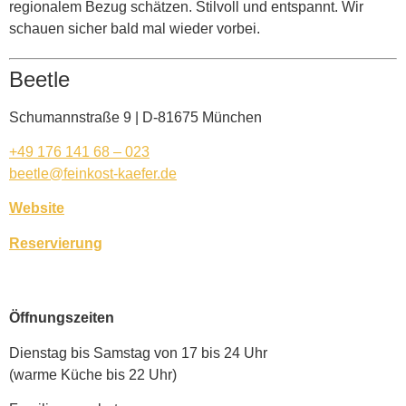
regionalem Bezug schätzen. Stilvoll und entspannt. Wir
schauen sicher bald mal wieder vorbei.
Beetle
Schumannstraße 9 | D-81675 München
+49 176 141 68 – 023
beetle@feinkost-kaefer.de
Website
Reservierung
Öffnungszeiten
Dienstag bis Samstag von 17 bis 24 Uhr
(warme Küche bis 22 Uhr)