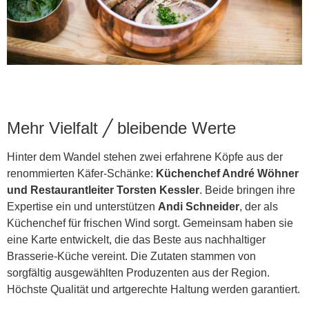
Mehr Vielfalt ╱ bleibende Werte
Hinter dem Wandel stehen zwei erfahrene Köpfe aus der
renommierten Käfer-Schänke:
Küchenchef André Wöhner
und Restaurantleiter Torsten Kessler
. Beide bringen ihre
Expertise ein und unterstützen
Andi Schneider
, der als
Küchenchef für frischen Wind sorgt. Gemeinsam haben sie
eine Karte entwickelt, die das Beste aus nachhaltiger
Brasserie-Küche vereint. Die Zutaten stammen von
sorgfältig ausgewählten Produzenten aus der Region.
Höchste Qualität und artgerechte Haltung werden garantiert.