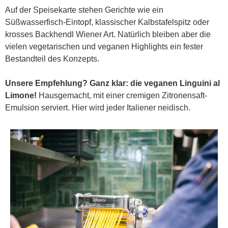
Auf der Speisekarte stehen Gerichte wie ein
Süßwasserfisch-Eintopf, klassischer Kalbstafelspitz oder
krosses Backhendl Wiener Art. Natürlich bleiben aber die
vielen vegetarischen und veganen Highlights ein fester
Bestandteil des Konzepts.
Unsere Empfehlung?
Ganz klar: die veganen Linguini al
Limone!
Hausgemacht, mit einer cremigen Zitronensaft-
Emulsion serviert. Hier wird jeder Italiener neidisch.