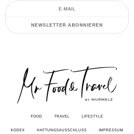
FOOD
TRAVEL
LIFESTYLE
KODEX
HAFTUNGSAUSSCHLUSS
IMPRESSUM