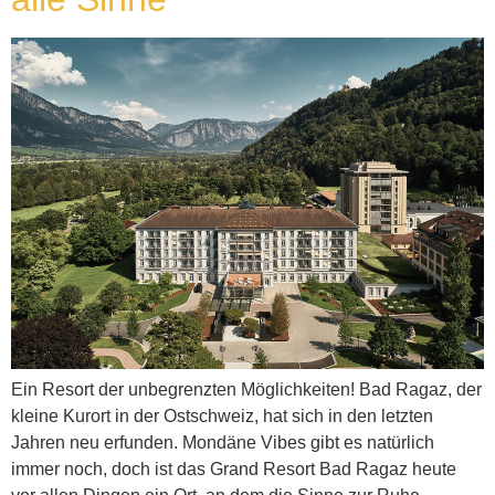
Ein Resort der unbegrenzten Möglichkeiten! Bad Ragaz, der
kleine Kurort in der Ostschweiz, hat sich in den letzten
Jahren neu erfunden. Mondäne Vibes gibt es natürlich
immer noch, doch ist das Grand Resort Bad Ragaz heute