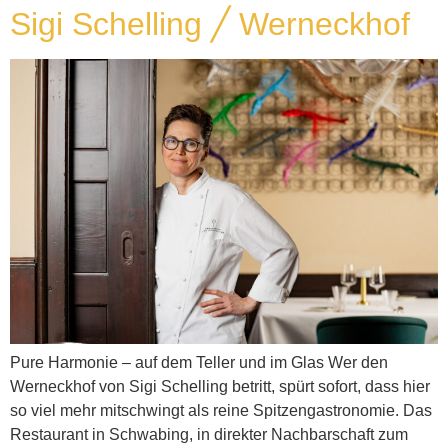
Sigi Schelling ╱ Werneckhof
Pure Harmonie – auf dem Teller und im Glas Wer den
Werneckhof von Sigi Schelling betritt, spürt sofort, dass hier
so viel mehr mitschwingt als reine Spitzengastronomie. Das
Restaurant in Schwabing, in direkter Nachbarschaft zum