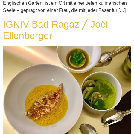
Englischen Garten, ist ein Ort mit einer tiefen kulinarischen
Seele – geprägt von einer Frau, die mit jeder Faser für […]
IGNIV Bad Ragaz ╱ Joël
Ellenberger