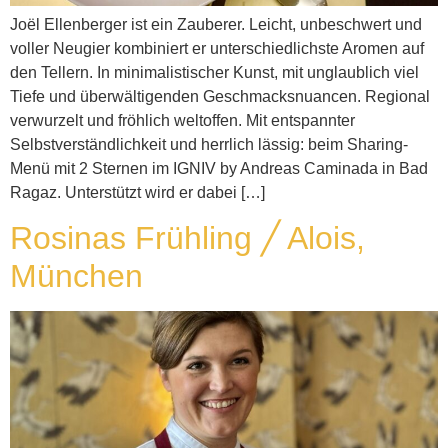
Joël Ellenberger ist ein Zauberer. Leicht, unbeschwert und
voller Neugier kombiniert er unterschiedlichste Aromen auf
den Tellern. In minimalistischer Kunst, mit unglaublich viel
Tiefe und überwältigenden Geschmacksnuancen. Regional
verwurzelt und fröhlich weltoffen. Mit entspannter
Selbstverständlichkeit und herrlich lässig: beim Sharing-
Menü mit 2 Sternen im IGNIV by Andreas Caminada in Bad
Ragaz. Unterstützt wird er dabei […]
Rosinas Frühling ╱ Alois,
München