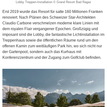
Lobby Treppen-Installation © Grand Resort Bad Ragaz
Erst 2019 wurde das Resort für satte 160 Millionen Franken
renoviert. Nach Plänen des Schweizer Star-Architekten
Claudio Carbone verschmelzen moderne klare Linien mit
dem royalen Flair vergangener Epochen. Großzügig und
imposant sind die Lobby, die fantastische Lichtinstallation im
Treppenhaus sowie die öffentlichen Räume rund um den
offenen Kamin zum weitläufigen Park hin, wo sich nicht nur
der Gartenpool, sondern auch das Kurhaus mit
Konferenzzentrum und der Zugang zum Golfclub befinden.