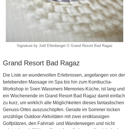
Signature by Joël Ellenberger © Grand Resort Bad Ragaz
Grand Resort Bad Ragaz
Die Liste an wundervollen Erlebnissen, angefangen von der
belebenden Massage im Spa bis hin zum Kombucha-
Workshop in Sven Wassmers Memories-Küche, ist lang und
ein Wochenende im Grand Resort Bad Ragaz damit einfach
zu kurz, um wirklich alle Möglichkeiten dieses fantastischen
Genuss-Ortes auszuschöpfen. Gerade im Sommer locken
unzählige Outdoor-Aktivitäten mit zwei erstklassigen
Golfplätzen, den Fahrrad- und Wanderwegen und nicht