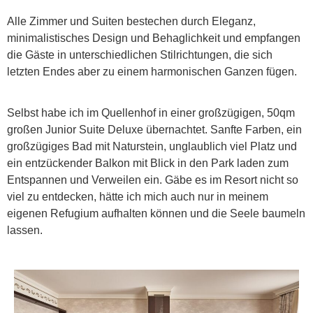
Alle Zimmer und Suiten bestechen durch Eleganz,
minimalistisches Design und Behaglichkeit und empfangen
die Gäste in unterschiedlichen Stilrichtungen, die sich
letzten Endes aber zu einem harmonischen Ganzen fügen.
Selbst habe ich im Quellenhof in einer großzügigen, 50qm
großen Junior Suite Deluxe übernachtet. Sanfte Farben, ein
großzügiges Bad mit Naturstein, unglaublich viel Platz und
ein entzückender Balkon mit Blick in den Park laden zum
Entspannen und Verweilen ein. Gäbe es im Resort nicht so
viel zu entdecken, hätte ich mich auch nur in meinem
eigenen Refugium aufhalten können und die Seele baumeln
lassen.