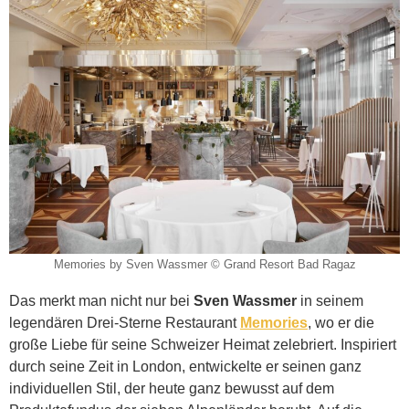
Memories by Sven Wassmer © Grand Resort Bad Ragaz
Das merkt man nicht nur bei
Sven Wassmer
in seinem
legendären Drei-Sterne Restaurant
Memories
, wo er die
große Liebe für seine Schweizer Heimat zelebriert. Inspiriert
durch seine Zeit in London, entwickelte er seinen ganz
individuellen Stil, der heute ganz bewusst auf dem