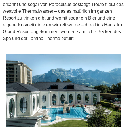
erkannt und sogar von Paracelsus bestätigt. Heute fließt das
wertvolle Thermalwasser – das es natürlich im ganzen
Resort zu trinken gibt und womit sogar ein Bier und eine
eigene Kosmetiklinie entwickelt wurde – direkt ins Haus. Im
Grand Resort angekommen, werden sämtliche Becken des
Spa und der Tamina Therme befüllt.