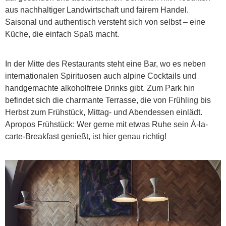
aus nachhaltiger Landwirtschaft und fairem Handel.
Saisonal und authentisch versteht sich von selbst – eine
Küche, die einfach Spaß macht.
In der Mitte des Restaurants steht eine Bar, wo es neben
internationalen Spirituosen auch alpine Cocktails und
handgemachte alkoholfreie Drinks gibt. Zum Park hin
befindet sich die charmante Terrasse, die von Frühling bis
Herbst zum Frühstück, Mittag- und Abendessen einlädt.
Apropos Frühstück: Wer gerne mit etwas Ruhe sein À-la-
carte-Breakfast genießt, ist hier genau richtig!