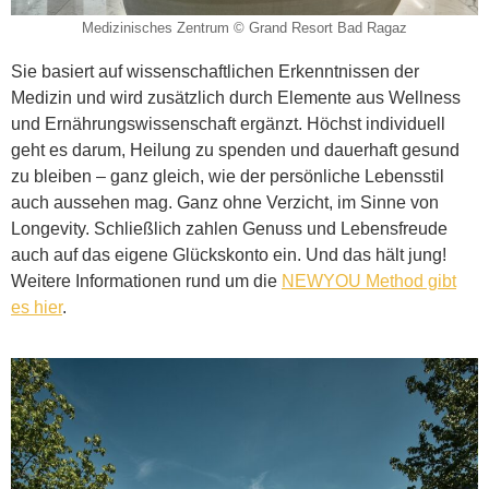
Medizinisches Zentrum © Grand Resort Bad Ragaz
Sie basiert auf wissenschaftlichen Erkenntnissen der
Medizin und wird zusätzlich durch Elemente aus Wellness
und Ernährungswissenschaft ergänzt. Höchst individuell
geht es darum, Heilung zu spenden und dauerhaft gesund
zu bleiben – ganz gleich, wie der persönliche Lebensstil
auch aussehen mag. Ganz ohne Verzicht, im Sinne von
Longevity. Schließlich zahlen Genuss und Lebensfreude
auch auf das eigene Glückskonto ein. Und das hält jung!
Weitere Informationen rund um die
NEWYOU Method gibt
es hier
.