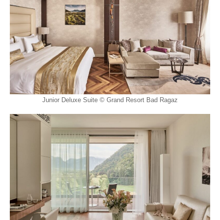
Junior Deluxe Suite © Grand Resort Bad Ragaz