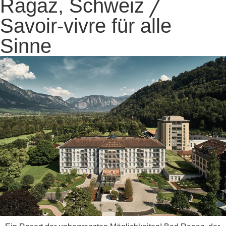
Ragaz, Schweiz ╱
Savoir-vivre für alle
Sinne