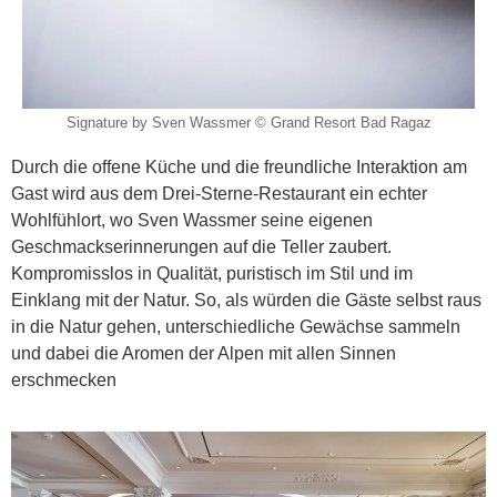
Signature by Sven Wassmer © Grand Resort Bad Ragaz
Durch die offene Küche und die freundliche Interaktion am
Gast wird aus dem Drei-Sterne-Restaurant ein echter
Wohlfühlort, wo Sven Wassmer seine eigenen
Geschmackserinnerungen auf die Teller zaubert.
Kompromisslos in Qualität, puristisch im Stil und im
Einklang mit der Natur. So, als würden die Gäste selbst raus
in die Natur gehen, unterschiedliche Gewächse sammeln
und dabei die Aromen der Alpen mit allen Sinnen
erschmecken