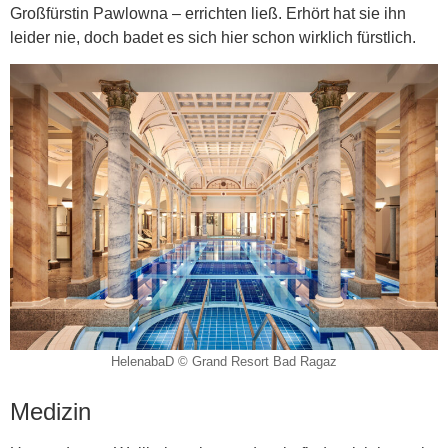
Großfürstin Pawlowna – errichten ließ. Erhört hat sie ihn
leider nie, doch badet es sich hier schon wirklich fürstlich.
HelenabaD © Grand Resort Bad Ragaz
Medizin