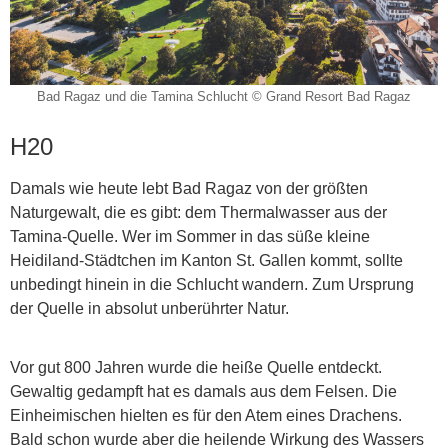
Bad Ragaz und die Tamina Schlucht © Grand Resort Bad Ragaz
H20
Damals wie heute lebt Bad Ragaz von der größten
Naturgewalt, die es gibt: dem Thermalwasser aus der
Tamina-Quelle. Wer im Sommer in das süße kleine
Heidiland-Städtchen im Kanton St. Gallen kommt, sollte
unbedingt hinein in die Schlucht wandern. Zum Ursprung
der Quelle in absolut unberührter Natur.
Vor gut 800 Jahren wurde die heiße Quelle entdeckt.
Gewaltig gedampft hat es damals aus dem Felsen. Die
Einheimischen hielten es für den Atem eines Drachens.
Bald schon wurde aber die heilende Wirkung des Wassers