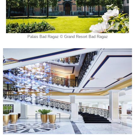
Palais Bad Ragaz © Grand Resort Bad Ragaz