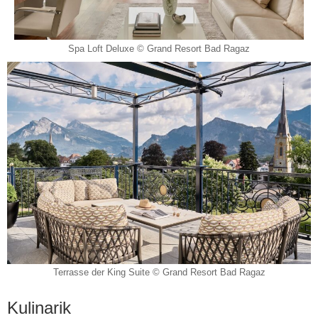
Spa Loft Deluxe © Grand Resort Bad Ragaz
Terrasse der King Suite © Grand Resort Bad Ragaz
Kulinarik