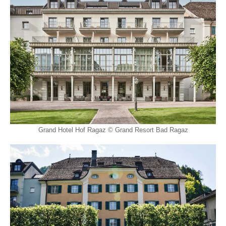
Grand Hotel Hof Ragaz © Grand Resort Bad Ragaz