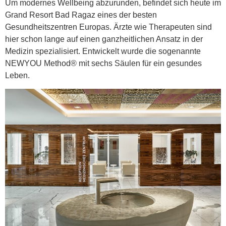
Um modernes Wellbeing abzurunden, befindet sich heute im
Grand Resort Bad Ragaz eines der besten
Gesundheitszentren Europas. Ärzte wie Therapeuten sind
hier schon lange auf einen ganzheitlichen Ansatz in der
Medizin spezialisiert. Entwickelt wurde die sogenannte
NEWYOU Method® mit sechs Säulen für ein gesundes
Leben.