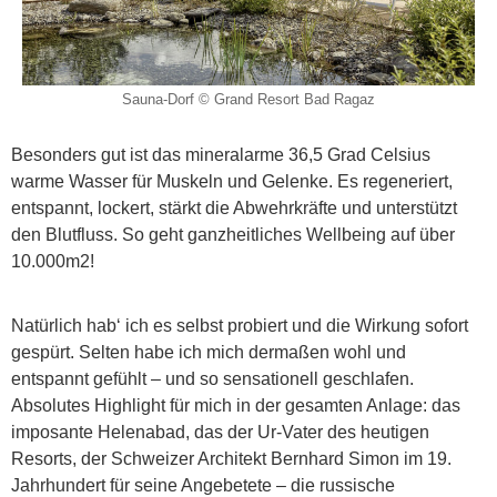
Sauna-Dorf © Grand Resort Bad Ragaz
Besonders gut ist das mineralarme 36,5 Grad Celsius
warme Wasser für Muskeln und Gelenke. Es regeneriert,
entspannt, lockert, stärkt die Abwehrkräfte und unterstützt
den Blutfluss. So geht ganzheitliches Wellbeing auf über
10.000m2!
Natürlich hab‘ ich es selbst probiert und die Wirkung sofort
gespürt. Selten habe ich mich dermaßen wohl und
entspannt gefühlt – und so sensationell geschlafen.
Absolutes Highlight für mich in der gesamten Anlage: das
imposante Helenabad, das der Ur-Vater des heutigen
Resorts, der Schweizer Architekt Bernhard Simon im 19.
Jahrhundert für seine Angebetete – die russische