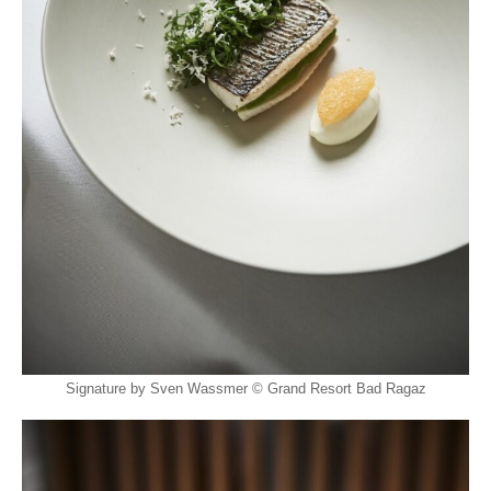
Signature by Sven Wassmer © Grand Resort Bad Ragaz