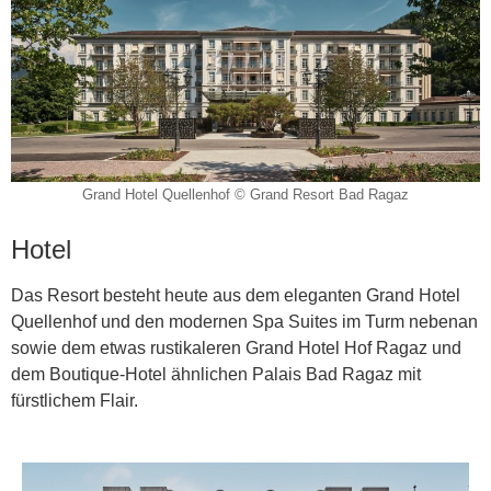
Grand Hotel Quellenhof © Grand Resort Bad Ragaz
Hotel
Das Resort besteht heute aus dem eleganten Grand Hotel
Quellenhof und den modernen Spa Suites im Turm nebenan
sowie dem etwas rustikaleren Grand Hotel Hof Ragaz und
dem Boutique-Hotel ähnlichen Palais Bad Ragaz mit
fürstlichem Flair.