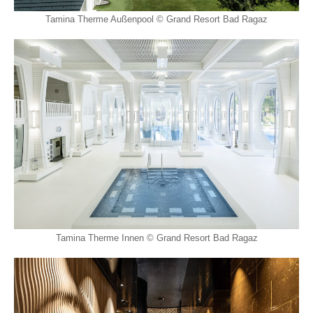
Tamina Therme Außenpool © Grand Resort Bad Ragaz
Tamina Therme Innen © Grand Resort Bad Ragaz