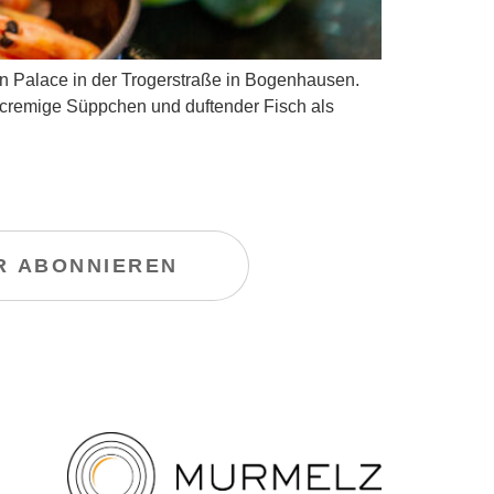
n Palace in der Trogerstraße in Bogenhausen.
n cremige Süppchen und duftender Fisch als