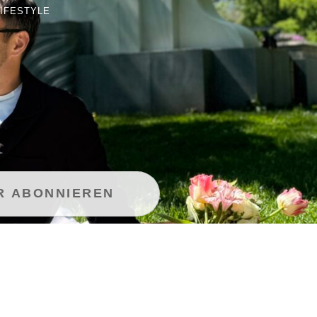
LIFESTYLE