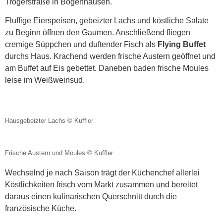
Trogerstraße in Bogenhausen.
Fluffige Eierspeisen, gebeizter Lachs und köstliche Salate
zu Beginn öffnen den Gaumen. Anschließend fliegen
cremige Süppchen und duftender Fisch als
Flying Buffet
durchs Haus. Krachend werden frische Austern geöffnet und
am Buffet auf Eis gebettet. Daneben baden frische Moules
leise im Weißweinsud.
Hausgebeizter Lachs © Kuffler
Frische Austern und Moules © Kuffler
Wechselnd je nach Saison trägt der Küchenchef allerlei
Köstlichkeiten frisch vom Markt zusammen und bereitet
daraus einen kulinarischen Querschnitt durch die
französische Küche.