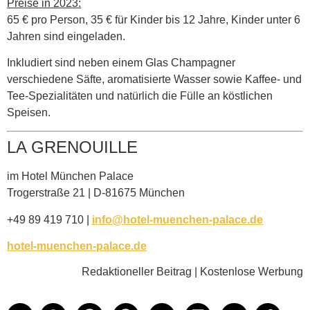
Preise in 2023:
65 € pro Person, 35 € für Kinder bis 12 Jahre, Kinder unter 6
Jahren sind eingeladen.
Inkludiert sind neben einem Glas Champagner
verschiedene Säfte, aromatisierte Wasser sowie Kaffee- und
Tee-Spezialitäten und natürlich die Fülle an köstlichen
Speisen.
LA GRENOUILLE
im Hotel München Palace
Trogerstraße 21 | D-81675 München
+49 89 419 710 |
info@hotel-muenchen-palace.de
hotel-muenchen-palace.de
Redaktioneller Beitrag | Kostenlose Werbung