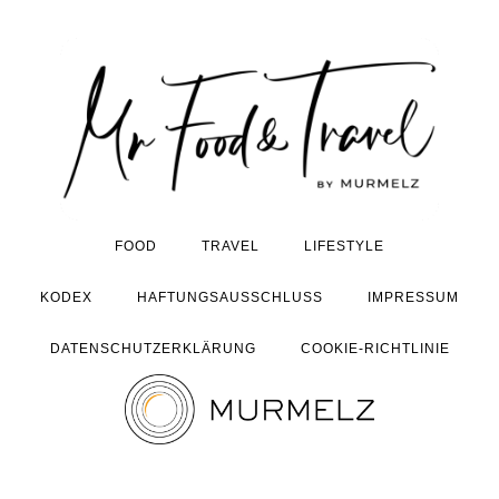
FOOD
TRAVEL
LIFESTYLE
KODEX
HAFTUNGSAUSSCHLUSS
IMPRESSUM
DATENSCHUTZERKLÄRUNG
COOKIE-RICHTLINIE