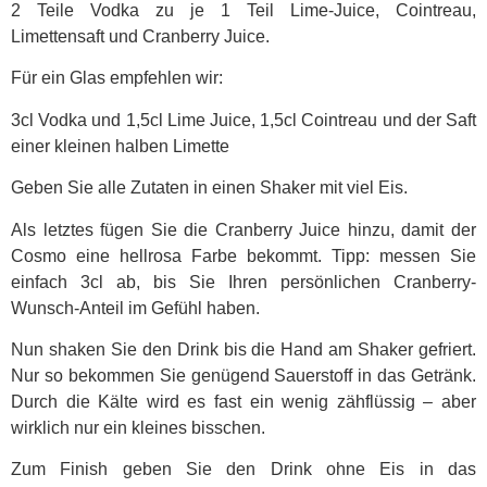
2 Teile Vodka zu je 1 Teil Lime-Juice, Cointreau,
Limettensaft und Cranberry Juice.
Für ein Glas empfehlen wir:
3cl Vodka und 1,5cl Lime Juice, 1,5cl Cointreau und der Saft
einer kleinen halben Limette
Geben Sie alle Zutaten in einen Shaker mit viel Eis.
Als letztes fügen Sie die Cranberry Juice hinzu, damit der
Cosmo eine hellrosa Farbe bekommt. Tipp: messen Sie
einfach 3cl ab, bis Sie Ihren persönlichen Cranberry-
Wunsch-Anteil im Gefühl haben.
Nun shaken Sie den Drink bis die Hand am Shaker gefriert.
Nur so bekommen Sie genügend Sauerstoff in das Getränk.
Durch die Kälte wird es fast ein wenig zähflüssig – aber
wirklich nur ein kleines bisschen.
Zum Finish geben Sie den Drink ohne Eis in das