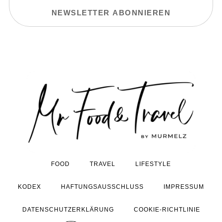
FOOD
TRAVEL
LIFESTYLE
KODEX
HAFTUNGSAUSSCHLUSS
IMPRESSUM
DATENSCHUTZERKLÄRUNG
COOKIE-RICHTLINIE