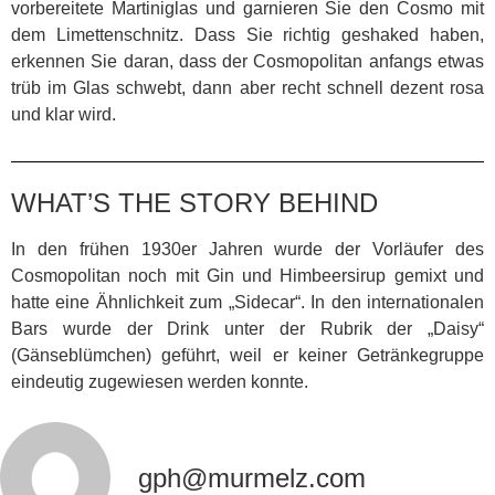
vorbereitete Martiniglas und garnieren Sie den Cosmo mit
dem Limettenschnitz. Dass Sie richtig geshaked haben,
erkennen Sie daran, dass der Cosmopolitan anfangs etwas
trüb im Glas schwebt, dann aber recht schnell dezent rosa
und klar wird.
WHAT’S THE STORY BEHIND
In den frühen 1930er Jahren wurde der Vorläufer des
Cosmopolitan noch mit Gin und Himbeersirup gemixt und
hatte eine Ähnlichkeit zum „Sidecar“. In den internationalen
Bars wurde der Drink unter der Rubrik der „Daisy“
(Gänseblümchen) geführt, weil er keiner Getränkegruppe
eindeutig zugewiesen werden konnte.
gph@murmelz.com