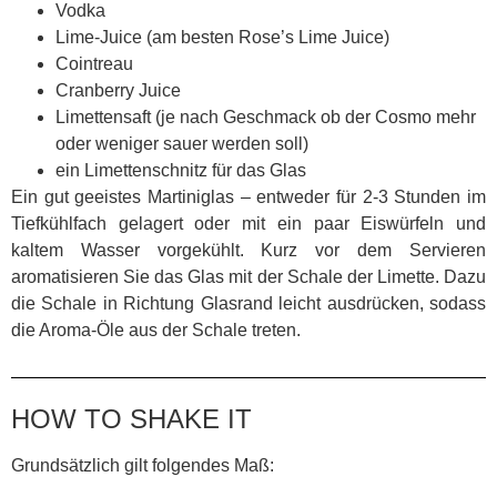
Vodka
Lime-Juice (am besten Rose’s Lime Juice)
Cointreau
Cranberry Juice
Limettensaft (je nach Geschmack ob der Cosmo mehr
oder weniger sauer werden soll)
ein Limettenschnitz für das Glas
Ein gut geeistes Martiniglas – entweder für 2-3 Stunden im
Tiefkühlfach gelagert oder mit ein paar Eiswürfeln und
kaltem Wasser vorgekühlt. Kurz vor dem Servieren
aromatisieren Sie das Glas mit der Schale der Limette. Dazu
die Schale in Richtung Glasrand leicht ausdrücken, sodass
die Aroma-Öle aus der Schale treten.
HOW TO SHAKE IT
Grundsätzlich gilt folgendes Maß: