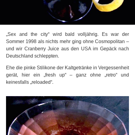
„Sex and the city“ wird bald volljährig. Es war der
Sommer 1998 als nichts mehr ging ohne Cosmopolitan –
und wir Cranberry Juice aus den USA im Gepäck nach
Deutschland schleppten.
Ehe die pinke Stilikone der Kaltgetränke in Vergessenheit
gerät, hier ein „fresh up“ – ganz ohne „retro“ und
keinesfalls „reloaded“.