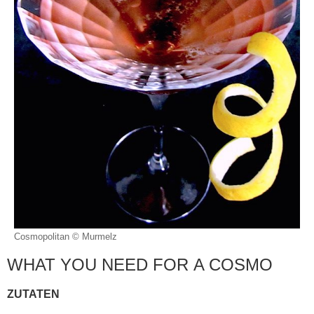
Cosmopolitan © Murmelz
WHAT YOU NEED FOR A COSMO
ZUTATEN