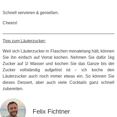
Schnell servieren & genießen.
Cheers!
Tipp zum Läuterzucker:
Weil sich Läuterzucker in Flaschen monatelang hält, können
Sie ihn einfach auf Vorrat kochen. Nehmen Sie dafür 1kg
Zucker auf 1l Wasser und kochen Sie das Ganze bis der
Zucker vollständig aufgelöst ist – ich koche den
Läuterzucker auch noch immer etwas ein. So können Sie
dieses Dessert, aber auch viele Cocktails ganz schnell
zubereiten.
Felix Fichtner