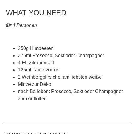
WHAT YOU NEED
für 4 Personen
250g Himbeeren
375ml Prosecco, Sekt oder Champagner
4 EL Zitronensaft
125ml Läuterzucker
2 Weinbergpfirsiche, am liebsten weiße
Minze zur Deko
nach Belieben: Prosecco, Sekt oder Champagner
zum Auffüllen