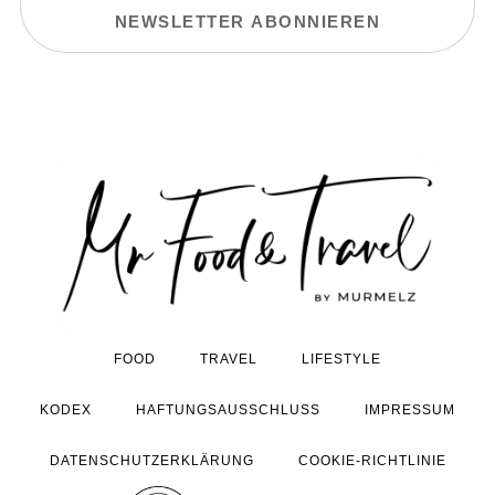
FOOD
TRAVEL
LIFESTYLE
KODEX
HAFTUNGSAUSSCHLUSS
IMPRESSUM
DATENSCHUTZERKLÄRUNG
COOKIE-RICHTLINIE