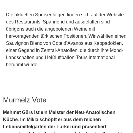
Die aktuellen Speisenfolgen finden sich auf der Website
des Restaurants. Spannend und ausgefallen sind
übrigens auch die angebotenen Weine mit
hervorragenden türkischen Positionen. Wir wählten einen
Sauvignon Blanc von Cote d’Avanos aus Kappadokien,
einer Gegend in Zentral-Anatolien, die durch ihre Mond-
Landschaften und Heißluftballon-Tours international
berühmt wurde.
Murmelz Vote
Mehmet Gürs ist ein Meister der Neu-Anatolischen
Küche. Im Mikla schöpft er aus dem reichen
Lebensmittelgarten der Türkei und präsentiert