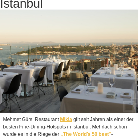
Istanbul
Mehmet Gürs‘ Restaurant
Mikla
gilt seit Jahren als einer der
besten Fine-Dining-Hotspots in Istanbul. Mehrfach schon
wurde es in die Riege der
„The World’s 50 best“
-