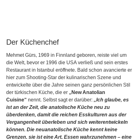
Der Küchenchef
Mehmet Gürs, 1969 in Finnland geboren, reiste viel um
die Welt, bevor er 1996 die USA verließ und sein erstes
Restaurant in Istanbul eröffnete. Bald schon avancierte er
hier zum Shooting-Star der kulinarischen Szene und
entwickelte über die Jahre seinen ganz persönlichen Stil
der türkischen Küche, die er
„New Anatolian
Cuisine“
nennt. Selbst sagt er darüber:
„Ich glaube, es
ist an der Zeit, die anatolische Küche neu zu
überdenken, damit die reichen Esskulturen aus der
Vergangenheit überleben und sich weiterentwickeln
können. Die neuanatolische Küche kennt keine
Grenzen, sie ist eine Art, Essen wahrzunehmen – eine