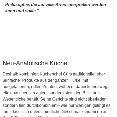
Philosophie, die auf viele Arten interpretiert werden
kann und sollte.“
Neu-Anatolische Küche
Deshalb kombiniert Küchenchef Gürs traditionelle, eher
„einfache“ Produkte aus der ganzen Türkei mit
ausgefallenen, edlen Zutaten, wobei er dabei keineswegs
effekthascherisch agiert, sondern stets den Blick aufs
Wesentliche behält. Seine Gerichte sind nicht überladen,
sondern fein durchkombiniert – wie nur wenigen gelingt es
ihm, dass sich unterschiedliche Geschmacksnuancen auf