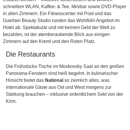
schnellem WLAN, Kaffee- & Tee, Minibar sowie DVD-Player
in allen Zimmern. Ein Fitnesscenter mit Pool und das
Guerlain Beauty Studio runden das Wohlfühl-Angebot im
Hotel ab. Spektakulär und mit keinem Geld der Welt zu
bezahlen, ist der atemberaubende Blick aus einigen
Zimmern auf den Kreml und den Roten Platz.
Die Restaurants
Die Frühstücks-Tische im Moskovsky Saal an den großen
Panorama-Fenstern sind heiß begehrt. In kulinarischer
Hinsicht bietet das
National
so ziemlich alles, was
internationale Gäste aus Ost und West morgens zur
Stärkung brauchen – inklusive ordentlichem Sekt von der
Krim.