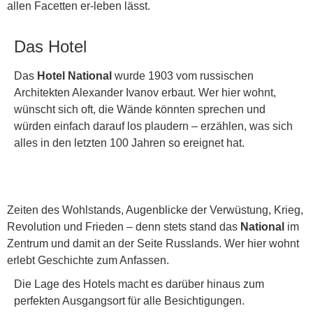
allen Facetten er-leben lässt.
Das Hotel
Das
Hotel National
wurde 1903 vom russischen
Architekten Alexander Ivanov erbaut. Wer hier wohnt,
wünscht sich oft, die Wände könnten sprechen und
würden einfach darauf los plaudern – erzählen, was sich
alles in den letzten 100 Jahren so ereignet hat.
Zeiten des Wohlstands, Augenblicke der Verwüstung, Krieg,
Revolution und Frieden – denn stets stand das
National
im
Zentrum und damit an der Seite Russlands. Wer hier wohnt
erlebt Geschichte zum Anfassen.
Die Lage des Hotels macht es darüber hinaus zum
perfekten Ausgangsort für alle Besichtigungen.