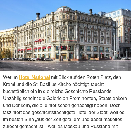
Wer im
Hotel National
mit Blick auf den Roten Platz, den
Kreml und die St. Basilius Kirche nächtigt, taucht
buchstäblich ein in die reiche Geschichte Russlands.
Unzählig scheint die Galerie an Prominenten, Staatslenkern
und Denkern, die alle hier schon genächtigt haben. Doch
fasziniert das geschichtsträchtigste Hotel der Stadt, weil es
im besten Sinn „aus der Zeit gefallen“ und dabei makellos
zurecht gemacht ist – weil es Moskau und Russland mit