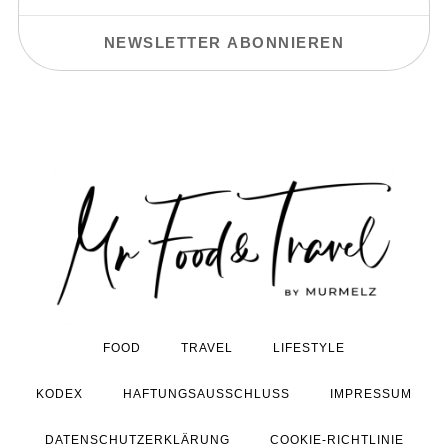
FOOD
TRAVEL
LIFESTYLE
KODEX
HAFTUNGSAUSSCHLUSS
IMPRESSUM
DATENSCHUTZERKLÄRUNG
COOKIE-RICHTLINIE