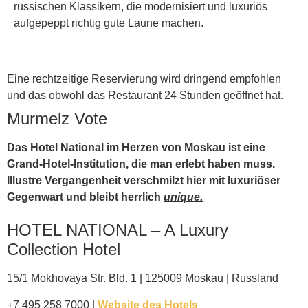
russischen Klassikern, die modernisiert und luxuriös
aufgepeppt richtig gute Laune machen.
Eine rechtzeitige Reservierung wird dringend empfohlen
und das obwohl das Restaurant 24 Stunden geöffnet hat.
Murmelz Vote
Das Hotel National im Herzen von Moskau ist eine
Grand-Hotel-Institution, die man erlebt haben muss.
Illustre Vergangenheit verschmilzt hier mit luxuriöser
Gegenwart und bleibt herrlich
unique.
HOTEL NATIONAL – A Luxury
Collection Hotel
15/1 Mokhovaya Str. Bld. 1 | 125009 Moskau | Russland
+7 495 258 7000 |
Website des Hotels