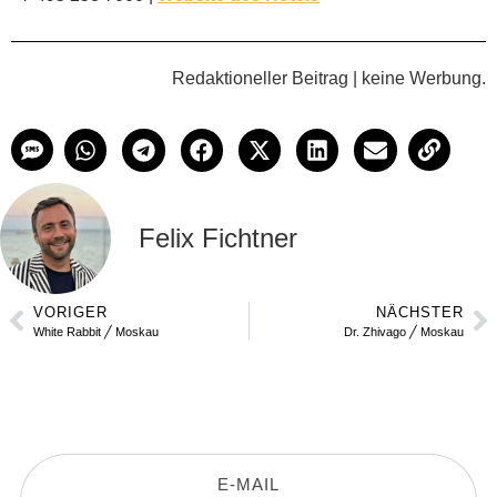
Redaktioneller Beitrag | keine Werbung.
Felix Fichtner
VORIGER
NÄCHSTER
White Rabbit ╱ Moskau
Dr. Zhivago ╱ Moskau