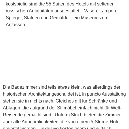
kostspielig sind die 55 Suiten des Hotels mit seltenen
russischen Antiquitäten ausgestattet – Vasen, Lampen,
Spiegel, Statuen und Gemälde – ein Museum zum
Anfassen.
Die Badezimmer sind teils etwas klein, was allerdings der
historischen Architektur geschuldet ist. In puncto Ausstattung
stehen sie in nichts nach. Gleiches gilt für Schränke und
Ablagen, die aufgrund der Stilmöbel einfach nicht für Welt-
Reisende gemacht sind. Unterm Strich bieten die Zimmer
aber alle Annehmlichkeiten, die von einem 5-Sterne-Hotel
erwartet werden – inklusive kostenlosem und wirklich