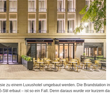
sie zu einem Luxushotel umgebaut werden. Die Brandstation i
ó
-Stil erbaut – ist so ein Fall. Denn daraus wurde vor kurzem d