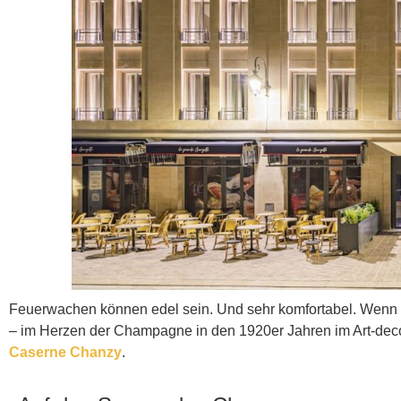
Feuerwachen können edel sein. Und sehr komfortabel. Wenn 
– im Herzen der Champagne in den 1920er Jahren im Art-dec
Caserne Chanzy
.