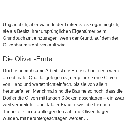
Unglaublich, aber wahr: In der Türkei ist es sogar möglich,
sie als Besitz ihrer ursprünglichen Eigentümer beim
Grundbuchamt einzutragen, wenn der Grund, auf dem der
Olivenbaum steht, verkauft wird.
Die Oliven-Ernte
Doch eine mühsame Arbeit ist die Ernte schon, denn wem
an optimaler Qualität gelegen ist, der pflückt seine Oliven
von Hand und wartet nicht einfach, bis sie von allein
herunterfallen. Manchmal sind die Bäume so hoch, dass die
Dörfler die Oliven mit langen Stöcken abschlagen – ein zwar
weit verbreiteter, aber fataler Brauch, weil die frischen
Triebe, die im darauffolgenden Jahr die Oliven tragen
würden, mit heruntergeschlagen werden…