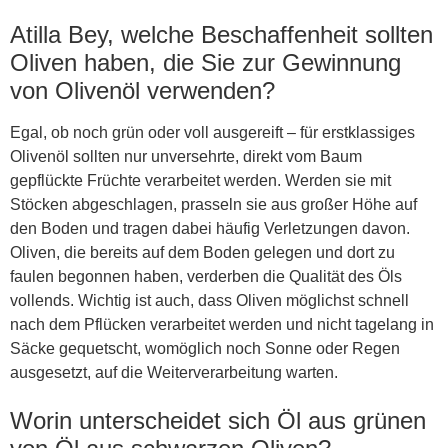
Atilla Bey, welche Beschaffenheit sollten
Oliven haben, die Sie zur Gewinnung
von Olivenöl verwenden?
Egal, ob noch grün oder voll ausgereift – für erstklassiges
Olivenöl sollten nur unversehrte, direkt vom Baum
gepflückte Früchte verarbeitet werden. Werden sie mit
Stöcken abgeschlagen, prasseln sie aus großer Höhe auf
den Boden und tragen dabei häufig Verletzungen davon.
Oliven, die bereits auf dem Boden gelegen und dort zu
faulen begonnen haben, verderben die Qualität des Öls
vollends. Wichtig ist auch, dass Oliven möglichst schnell
nach dem Pflücken verarbeitet werden und nicht tagelang in
Säcke gequetscht, womöglich noch Sonne oder Regen
ausgesetzt, auf die Weiterverarbeitung warten.
Worin unterscheidet sich Öl aus grünen