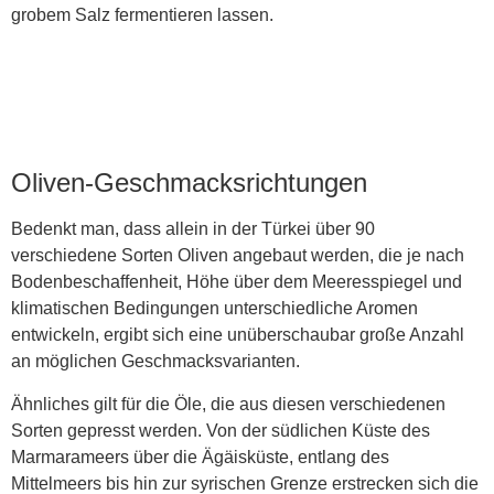
grobem Salz fermentieren lassen.
Oliven-Geschmacksrichtungen
Bedenkt man, dass allein in der Türkei über 90
verschiedene Sorten Oliven angebaut werden, die je nach
Bodenbeschaffenheit, Höhe über dem Meeresspiegel und
klimatischen Bedingungen unterschiedliche Aromen
entwickeln, ergibt sich eine unüberschaubar große Anzahl
an möglichen Geschmacksvarianten.
Ähnliches gilt für die Öle, die aus diesen verschiedenen
Sorten gepresst werden. Von der südlichen Küste des
Marmarameers über die Ägäisküste, entlang des
Mittelmeers bis hin zur syrischen Grenze erstrecken sich die