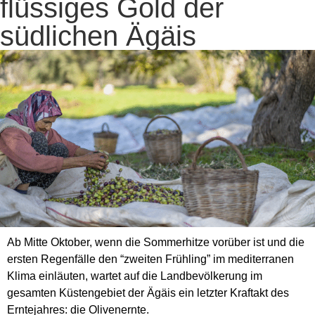
flüssiges Gold der
südlichen Ägäis
Ab Mitte Oktober, wenn die Sommerhitze vorüber ist und die
ersten Regenfälle den “zweiten Frühling” im mediterranen
Klima einläuten, wartet auf die Landbevölkerung im
gesamten Küstengebiet der Ägäis ein letzter Kraftakt des
Erntejahres: die Olivenernte.