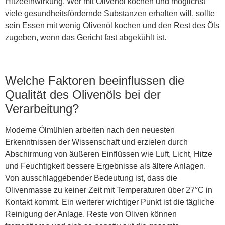
Hitzeeinwirkung. Wer mit Olivenöl kochen und möglichst
viele gesundheitsfördernde Substanzen erhalten will, sollte
sein Essen mit wenig Olivenöl kochen und den Rest des Öls
zugeben, wenn das Gericht fast abgekühlt ist.
Welche Faktoren beeinflussen die
Qualität des Olivenöls bei der
Verarbeitung?
Moderne Ölmühlen arbeiten nach den neuesten
Erkenntnissen der Wissenschaft und erzielen durch
Abschirmung von äußeren Einflüssen wie Luft, Licht, Hitze
und Feuchtigkeit bessere Ergebnisse als ältere Anlagen.
Von ausschlaggebender Bedeutung ist, dass die
Olivenmasse zu keiner Zeit mit Temperaturen über 27°C in
Kontakt kommt. Ein weiterer wichtiger Punkt ist die tägliche
Reinigung der Anlage. Reste von Oliven können