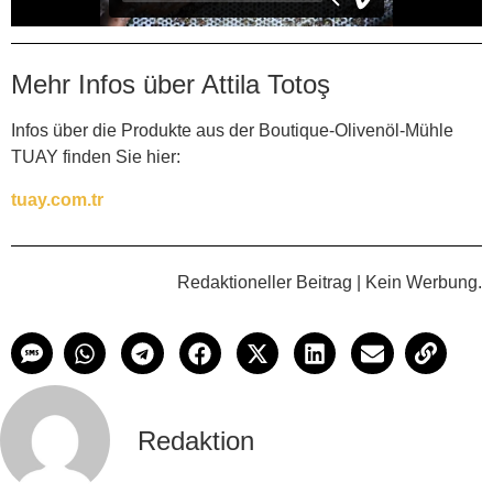
Mehr Infos über Attila Totoş
Infos über die Produkte aus der Boutique-Olivenöl-Mühle
TUAY finden Sie hier:
tuay.com.tr
Redaktioneller Beitrag | Kein Werbung.
Redaktion