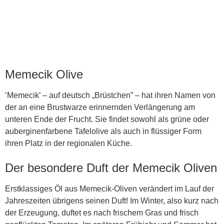
Memecik Olive
‘Memecik’ – auf deutsch „Brüstchen” – hat ihren Namen von
der an eine Brustwarze erinnernden Verlängerung am
unteren Ende der Frucht. Sie findet sowohl als grüne oder
auberginenfarbene Tafelolive als auch in flüssiger Form
ihren Platz in der regionalen Küche.
Der besondere Duft der Memecik Oliven
Erstklassiges Öl aus Memecik-Oliven verändert im Lauf der
Jahreszeiten übrigens seinen Duft! Im Winter, also kurz nach
der Erzeugung, duftet es nach frischem Gras und frisch