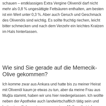
schauen – erstklassiges Extra Vergine Olivenöl darf nicht
mehr als 0,8 % ungesättigte Fettsäuren enthalten, am besten
ist ein Wert unter 0,3 %. Aber auch Geruch und Geschmack
des Olivenöls sind wichtig. Es sollte fruchtig riechen, leicht
bitter schmecken und nach dem Verzehr ein leichtes Kratzen
im Hals hinterlassen.
Wie sind Sie gerade auf die Memecik-
Olive gekommen?
Ich komme zwar aus Ankara und hatte bis zu meiner Heirat
mit Olivenöl kaum je etwas zu tun, aber da meine Frau aus
Muğla stammt, haben wir uns hier niedergelassen. Ich wollte
neben der Apotheke auch landwirtschaftlich tätig sein und