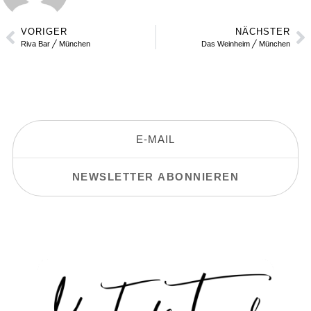
VORIGER
NÄCHSTER
Riva Bar ╱ München
Das Weinheim ╱ München