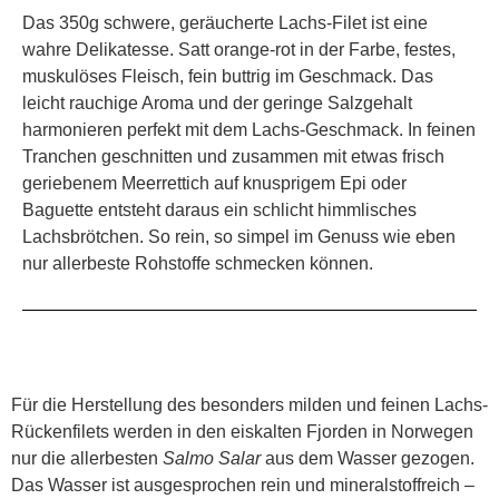
Das 350g schwere, geräucherte Lachs-Filet ist eine
wahre Delikatesse. Satt orange-rot in der Farbe, festes,
muskulöses Fleisch, fein buttrig im Geschmack. Das
leicht rauchige Aroma und der geringe Salzgehalt
harmonieren perfekt mit dem Lachs-Geschmack. In feinen
Tranchen geschnitten und zusammen mit etwas frisch
geriebenem Meerrettich auf knusprigem Epi oder
Baguette entsteht daraus ein schlicht himmlisches
Lachsbrötchen. So rein, so simpel im Genuss wie eben
nur allerbeste Rohstoffe schmecken können.
Für die Herstellung des besonders milden und feinen Lachs-
Rückenfilets werden in den eiskalten Fjorden in Norwegen
nur die allerbesten
Salmo Salar
aus dem Wasser gezogen.
Das Wasser ist ausgesprochen rein und mineralstoffreich –