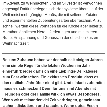
Im Advent, zu Weihnachten und an Silvester ist Verwöhnen
angesagt! Dafür überlegen sich Hobbyköche überall auf der
Welt meist mehrgängige Menüs, die mit seltenen Zutaten
und experimentellen Zubereitungsarten überraschen. Allzu
schnell werden diese Vorhaben für die Köche aber leider zu
Marathon ähnlichen Herausforderungen und minimieren
Ruhe, Entspannung und Genuss, in der eh schon kurzen
Weihnachtszeit.
Bei uns Zuhause haben wir deshalb seit einigen Jahren
eine simple Regel für die letzten Wochen im Jahr
eingeführt: jeder darf sich eine Lieblings-Delikatesse
zum Fest wünschen
.
Ein exklusives Produkt, dass es
das restliche Jahr über nicht gibt. Und einfach zubereitet
muss es schmecken! Denn für uns sind Abende mit
Freunden oder der Familie wirklich etwas Besonderes.
Wenn wir miteinander viel Zeit verbringen, gemeinsam
lachen, diskutieren und ratschen. Wenn gutes Essen