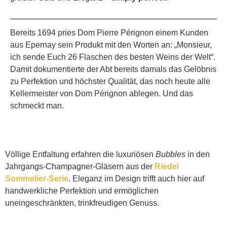
Bereits 1694 pries Dom Pierre Pérignon einem Kunden
aus Epernay sein Produkt mit den Worten an: „Monsieur,
ich sende Euch 26 Flaschen des besten Weins der Welt“.
Damit dokumentierte der Abt bereits damals das Gelöbnis
zu Perfektion und höchster Qualität, das noch heute alle
Kellermeister von Dom Pérignon ablegen. Und das
schmeckt man.
Völlige Entfaltung erfahren die luxuriösen
Bubbles
in den
Jahrgangs-Champagner-Gläsern aus der
Riedel
Sommelier-Serie
. Eleganz im Design trifft auch hier auf
handwerkliche Perfektion und ermöglichen
uneingeschränkten, trinkfreudigen Genuss.