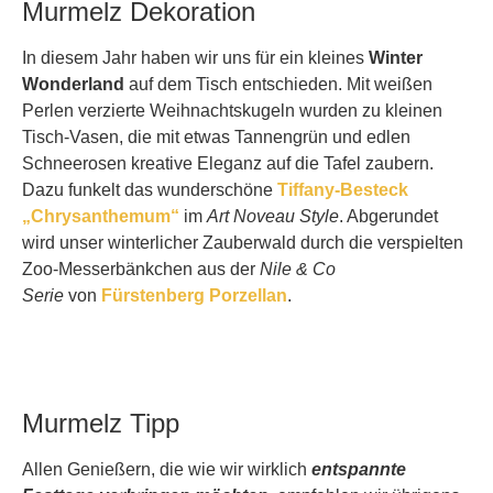
Murmelz Dekoration
In diesem Jahr haben wir uns für ein kleines
Winter
Wonderland
auf dem Tisch entschieden. Mit weißen
Perlen verzierte Weihnachtskugeln wurden zu kleinen
Tisch-Vasen, die mit etwas Tannengrün und edlen
Schneerosen kreative Eleganz auf die Tafel zaubern.
Dazu funkelt das wunderschöne
Tiffany-Besteck
„Chrysanthemum“
im
Art Noveau Style
. Abgerundet
wird unser winterlicher Zauberwald durch die verspielten
Zoo-Messerbänkchen aus der
Nile & Co
Serie
von
Fürstenberg Porzellan
.
Murmelz Tipp
Allen Genießern, die wie wir wirklich
entspannte