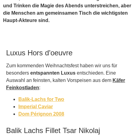
und Trinken die Magie des Abends unterstreichen, aber
die Menschen am gemeinsamen Tisch die wichtigsten
Haupt-Akteure sind.
Luxus Hors d’oeuvre
Zum kommenden Weihnachtsfest haben wir uns für
besonders
entspannten Luxus
entschieden. Eine
Auswahl an feinsten, kalten Vorspeisen aus dem
Käfer
Feinkostladen
:
Balik-Lachs for Two
Imperial Caviar
Dom Pérignon 2008
Balik Lachs Fillet Tsar Nikolaj