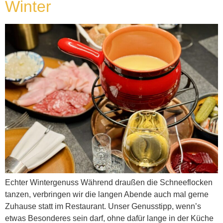
Winter
Echter Wintergenuss Während draußen die Schneeflocken
tanzen, verbringen wir die langen Abende auch mal gerne
Zuhause statt im Restaurant. Unser Genusstipp, wenn’s
etwas Besonderes sein darf, ohne dafür lange in der Küche