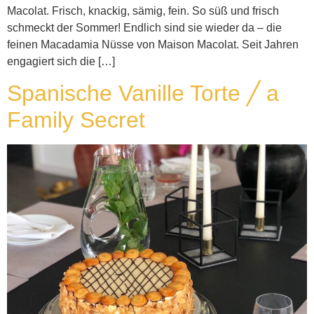
Macolat. Frisch, knackig, sämig, fein. So süß und frisch
schmeckt der Sommer! Endlich sind sie wieder da – die
feinen Macadamia Nüsse von Maison Macolat. Seit Jahren
engagiert sich die […]
Spanische Vanille Torte ╱ a
Family Secret