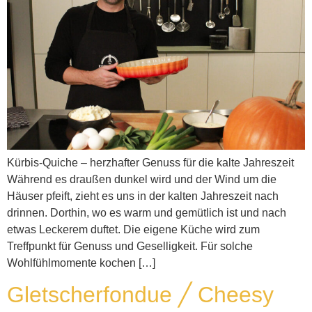
Kürbis-Quiche – herzhafter Genuss für die kalte Jahreszeit
Während es draußen dunkel wird und der Wind um die
Häuser pfeift, zieht es uns in der kalten Jahreszeit nach
drinnen. Dorthin, wo es warm und gemütlich ist und nach
etwas Leckerem duftet. Die eigene Küche wird zum
Treffpunkt für Genuss und Geselligkeit. Für solche
Wohlfühlmomente kochen […]
Gletscherfondue ╱ Cheesy