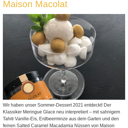
Maison Macolat
Wir haben unser Sommer-Dessert 2021 entdeckt! Der
Klassiker Meringue Glace neu interpretiert – mit sahnigem
Tahiti Vanille-Eis, Erdbeerminze aus dem Garten und den
feinen Salted Caramel Macadamia Nüssen von Maison