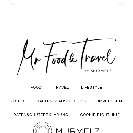
FOOD
TRAVEL
LIFESTYLE
KODEX
HAFTUNGSAUSSCHLUSS
IMPRESSUM
DATENSCHUTZERKLÄRUNG
COOKIE-RICHTLINIE