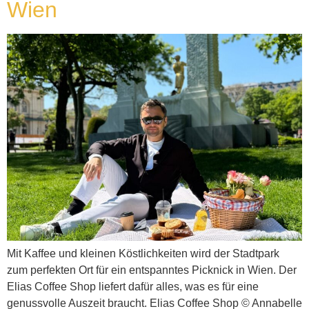
Wien
Mit Kaffee und kleinen Köstlichkeiten wird der Stadtpark
zum perfekten Ort für ein entspanntes Picknick in Wien. Der
Elias Coffee Shop liefert dafür alles, was es für eine
genussvolle Auszeit braucht. Elias Coffee Shop © Annabelle