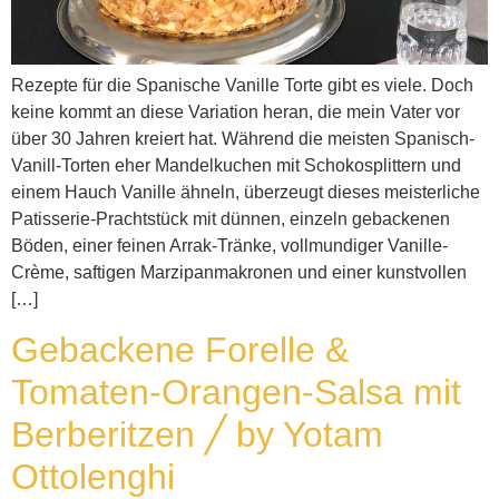
Rezepte für die Spanische Vanille Torte gibt es viele. Doch
keine kommt an diese Variation heran, die mein Vater vor
über 30 Jahren kreiert hat. Während die meisten Spanisch-
Vanill-Torten eher Mandelkuchen mit Schokosplittern und
einem Hauch Vanille ähneln, überzeugt dieses meisterliche
Patisserie-Prachtstück mit dünnen, einzeln gebackenen
Böden, einer feinen Arrak-Tränke, vollmundiger Vanille-
Crème, saftigen Marzipanmakronen und einer kunstvollen
[…]
Gebackene Forelle &
Tomaten-Orangen-Salsa mit
Berberitzen ╱ by Yotam
Ottolenghi