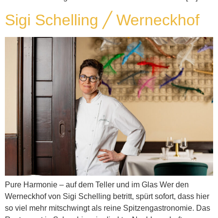
Sigi Schelling ╱ Werneckhof
Pure Harmonie – auf dem Teller und im Glas Wer den
Werneckhof von Sigi Schelling betritt, spürt sofort, dass hier
so viel mehr mitschwingt als reine Spitzengastronomie. Das