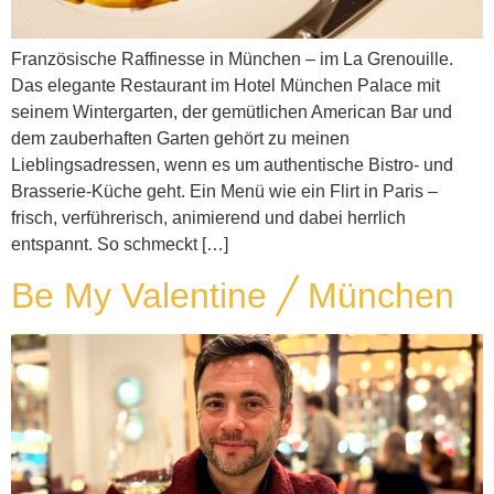
Französische Raffinesse in München – im La Grenouille.
Das elegante Restaurant im Hotel München Palace mit
seinem Wintergarten, der gemütlichen American Bar und
dem zauberhaften Garten gehört zu meinen
Lieblingsadressen, wenn es um authentische Bistro- und
Brasserie-Küche geht. Ein Menü wie ein Flirt in Paris –
frisch, verführerisch, animierend und dabei herrlich
entspannt. So schmeckt […]
Be My Valentine ╱ München