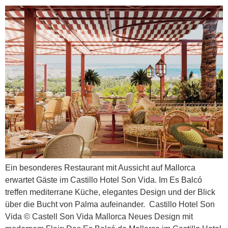
Ein besonderes Restaurant mit Aussicht auf Mallorca
erwartet Gäste im Castillo Hotel Son Vida. Im Es Balcó
treffen mediterrane Küche, elegantes Design und der Blick
über die Bucht von Palma aufeinander. Castillo Hotel Son
Vida © Castell Son Vida Mallorca Neues Design mit