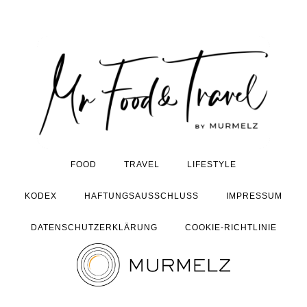
FOOD
TRAVEL
LIFESTYLE
KODEX
HAFTUNGSAUSSCHLUSS
IMPRESSUM
DATENSCHUTZERKLÄRUNG
COOKIE-RICHTLINIE