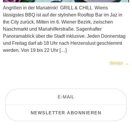
Angrillen in der Mariatrink! GRILL & CHILL  Wiens
lässigstes BBQ ist auf der stylishen Rooftop Bar im Jaz in
the City zurück. Mitten im 6. Wiener Bezirk, zwischen
Naschmarkt und Mariahilferstraße. Sagenhafter
Panoramablick über die Stadt inklusive. Jeden Donnerstag
und Freitag darf ab 18 Uhr nach Herzenslust geschlemmt
werden. Von 19 bis 22 Uhr […]
Weiter
→