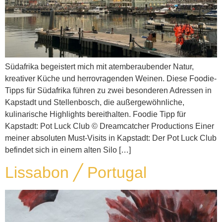
Südafrika begeistert mich mit atemberaubender Natur,
kreativer Küche und herrovragenden Weinen. Diese Foodie-
Tipps für Südafrika führen zu zwei besonderen Adressen in
Kapstadt und Stellenbosch, die außergewöhnliche,
kulinarische Highlights bereithalten. Foodie Tipp für
Kapstadt: Pot Luck Club © Dreamcatcher Productions Einer
meiner absoluten Must-Visits in Kapstadt: Der Pot Luck Club
befindet sich in einem alten Silo […]
Lissabon ╱ Portugal