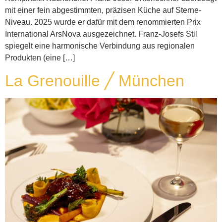
mit einer fein abgestimmten, präzisen Küche auf Sterne-
Niveau. 2025 wurde er dafür mit dem renommierten Prix
International ArsNova ausgezeichnet. Franz-Josefs Stil
spiegelt eine harmonische Verbindung aus regionalen
Produkten (eine […]
La Grenouille ╱ München